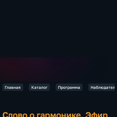
Главная
Каталог
Программа
Наблюдател
Слово о гармонике. Эфир