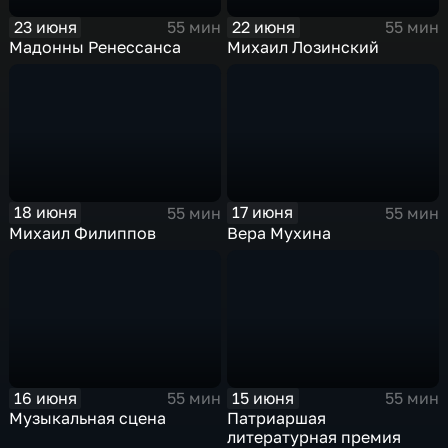
23 июня
22 июня
55 мин
55 мин
Мадонны Ренессанса
Михаил Лозинский
18 июня
17 июня
55 мин
55 мин
Михаил Филиппов
Вера Мухина
16 июня
15 июня
55 мин
55 мин
Музыкальная сцена
Патриаршая
литературная премия