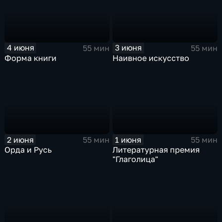
4 июня
3 июня
55 мин
55 мин
Форма книги
Наивное искусство
2 июня
1 июня
55 мин
55 мин
Орда и Русь
Литературная премия
"Глаголица"