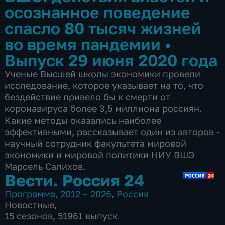
осознанное поведение
спасло 80 тысяч жизней
во время пандемии
•
Выпуск 29 июня 2020 года
Ученые Высшей школы экономики провели
исследование, которое указывает на то, что
бездействие привело бы к смерти от
коронавируса более 3,5 миллиона россиян.
Какие методы оказались наиболее
эффективными, рассказывает один из авторов -
научный сотрудник факультета мировой
экономики и мировой политики НИУ ВШЭ
Марсель Салихов.
Вести. Россия 24
Программа
,
2012 – 2026
,
Россия
Новостные
,
15 сезонов, 51961 выпуск