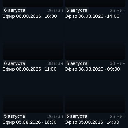
6 августа
6 августа
26 мин
26 мин
Эфир 06.08.2026 · 16:30
Эфир 06.08.2026 · 14:00
6 августа
6 августа
38 мин
38 мин
Эфир 06.08.2026 · 11:00
Эфир 06.08.2026 · 09:00
5 августа
5 августа
26 мин
26 мин
Эфир 05.08.2026 · 16:30
Эфир 05.08.2026 · 14:00