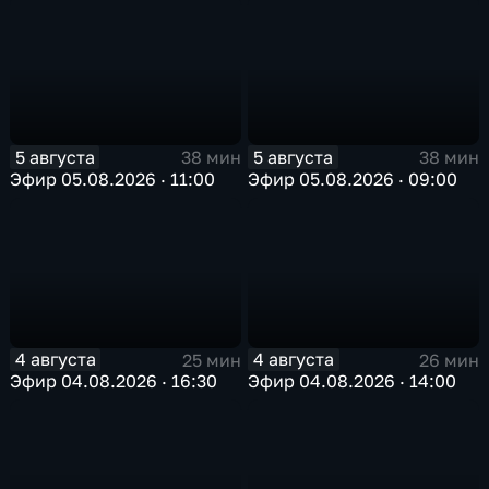
5 августа
5 августа
38 мин
38 мин
Эфир 05.08.2026 · 11:00
Эфир 05.08.2026 · 09:00
4 августа
4 августа
25 мин
26 мин
Эфир 04.08.2026 · 16:30
Эфир 04.08.2026 · 14:00