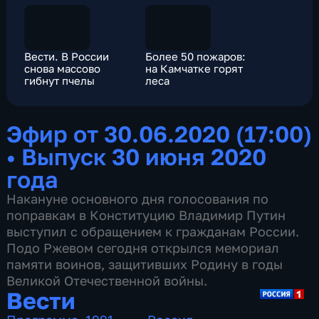
Вести. В России
Более 50 пожаров:
снова массово
на Камчатке горят
гибнут пчелы
леса
Эфир от 30.06.2020 (17:00)
•
Выпуск 30 июня 2020
года
Накануне основного дня голосования по
поправкам в Конституцию Владимир Путин
выступил с обращением к гражданам России.
Подо Ржевом сегодня открылся мемориал
памяти воинов, защитивших Родину в годы
Великой Отечественной войны.
Вести