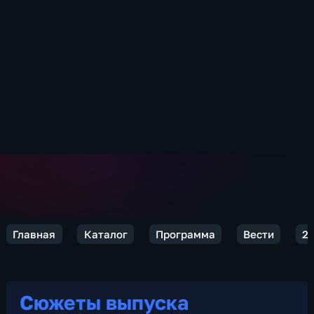
Главная
Каталог
Программа
Вести
2
Сюжеты выпуска