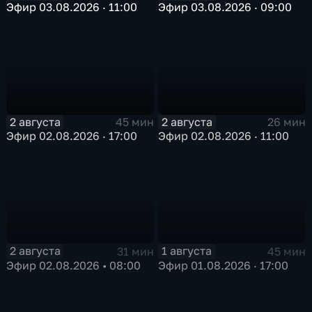
Эфир 03.08.2026 · 11:00
Эфир 03.08.2026 · 09:00
2 августа
2 августа
45 мин
26 мин
Эфир 02.08.2026 · 17:00
Эфир 02.08.2026 · 11:00
2 августа
1 августа
31 мин
45 мин
Эфир 02.08.2026 • 08:00
Эфир 01.08.2026 · 17:00