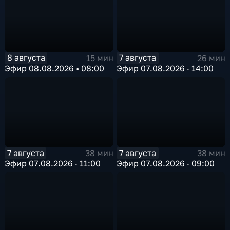
8 августа
7 августа
15 мин
26 мин
Эфир 08.08.2026 • 08:00
Эфир 07.08.2026 · 14:00
7 августа
7 августа
38 мин
38 мин
Эфир 07.08.2026 · 11:00
Эфир 07.08.2026 · 09:00