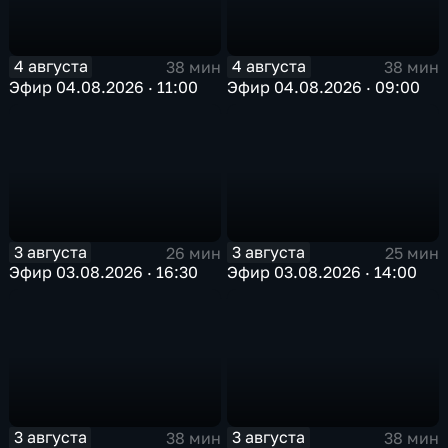
4 августа
4 августа
38 мин
38 мин
Эфир 04.08.2026 · 11:00
Эфир 04.08.2026 · 09:00
3 августа
3 августа
26 мин
25 мин
Эфир 03.08.2026 · 16:30
Эфир 03.08.2026 · 14:00
3 августа
3 августа
38 мин
38 мин