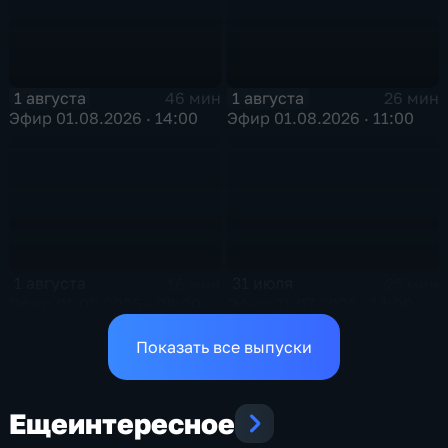
1 августа
1 августа
46 мин
26 мин
Эфир 01.08.2026 · 14:00
Эфир 01.08.2026 · 11:00
1 августа
31 июля
16 мин
25 мин
Эфир 01.08.2026 • 08:00
Эфир 31.07.2026 · 14:00
Показать все выпуски
Еще
интересное