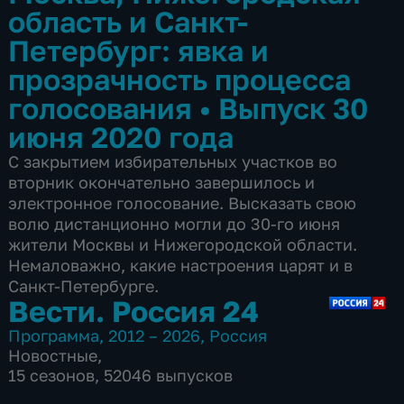
область и Санкт-
Петербург: явка и
прозрачность процесса
голосования
•
Выпуск 30
июня 2020 года
С закрытием избирательных участков во
вторник окончательно завершилось и
электронное голосование. Высказать свою
волю дистанционно могли до 30-го июня
жители Москвы и Нижегородской области.
Немаловажно, какие настроения царят и в
Санкт-Петербурге.
Вести. Россия 24
Программа
,
2012 – 2026
,
Россия
Новостные
,
15 сезонов, 52046 выпусков