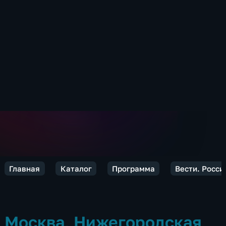
Главная
Каталог
Программа
Вести. Росси
Москва, Нижегородская