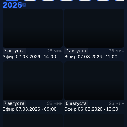
2026
2026
7 августа
7 августа
26 мин
38 мин
Эфир 07.08.2026 · 14:00
Эфир 07.08.2026 · 11:00
7 августа
6 августа
38 мин
26 мин
Эфир 07.08.2026 · 09:00
Эфир 06.08.2026 · 16:30