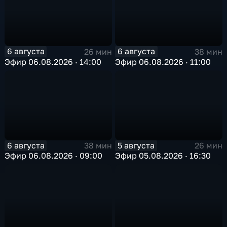
6 августа
6 августа
26 мин
38 мин
Эфир 06.08.2026 · 14:00
Эфир 06.08.2026 · 11:00
6 августа
5 августа
38 мин
26 мин
Эфир 06.08.2026 · 09:00
Эфир 05.08.2026 · 16:30