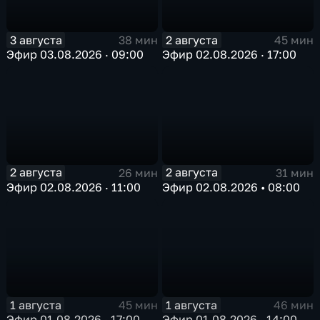
3 августа
2 августа
38 мин
45 мин
Эфир 03.08.2026 · 09:00
Эфир 02.08.2026 · 17:00
2 августа
2 августа
26 мин
31 мин
Эфир 02.08.2026 · 11:00
Эфир 02.08.2026 • 08:00
1 августа
1 августа
45 мин
46 мин
Эфир 01.08.2026 · 17:00
Эфир 01.08.2026 · 14:00