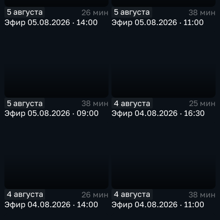
5 августа
5 августа
26 мин
38 мин
Эфир 05.08.2026 · 14:00
Эфир 05.08.2026 · 11:00
5 августа
4 августа
38 мин
25 мин
Эфир 05.08.2026 · 09:00
Эфир 04.08.2026 · 16:30
4 августа
4 августа
26 мин
38 мин
Эфир 04.08.2026 · 14:00
Эфир 04.08.2026 · 11:00