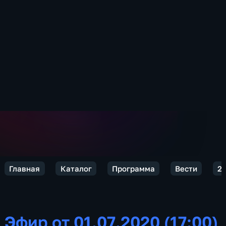
Главная
Каталог
Программа
Вести
2
Эфир от 01.07.2020 (17:00)