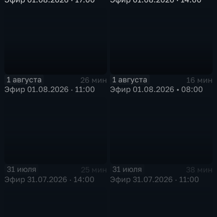
1 августа
1 августа
26 мин
16 мин
Эфир 01.08.2026 · 11:00
Эфир 01.08.2026 • 08:00
31 июля
31 июля
25 мин
38 мин
Эфир 31.07.2026 · 14:00
Эфир 31.07.2026 · 11:00