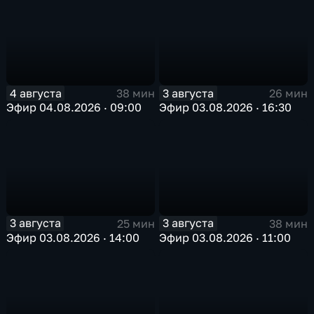
4 августа
3 августа
38 мин
26 мин
Эфир 04.08.2026 · 09:00
Эфир 03.08.2026 · 16:30
3 августа
3 августа
25 мин
38 мин
Эфир 03.08.2026 · 14:00
Эфир 03.08.2026 · 11:00