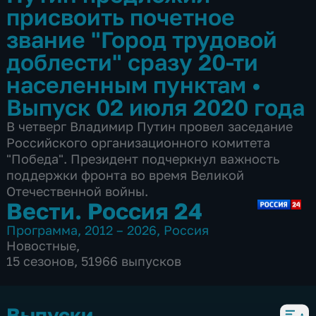
присвоить почетное
звание "Город трудовой
доблести" сразу 20-ти
населенным пунктам
•
Выпуск 02 июля 2020 года
В четверг Владимир Путин провел заседание
Российского организационного комитета
"Победа". Президент подчеркнул важность
поддержки фронта во время Великой
Отечественной войны.
Вести. Россия 24
Программа
,
2012 – 2026
,
Россия
Новостные
,
15 сезонов, 51966 выпусков
Выпуски