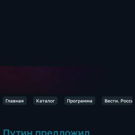
Главная
Каталог
Программа
Вести. Росси
Путин предложил