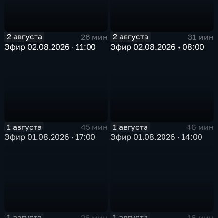
2 августа
2 августа
26 мин
31 мин
Эфир 02.08.2026 · 11:00
Эфир 02.08.2026 • 08:00
1 августа
1 августа
45 мин
46 мин
Эфир 01.08.2026 · 17:00
Эфир 01.08.2026 · 14:00
1 августа
1 августа
26 мин
16 мин