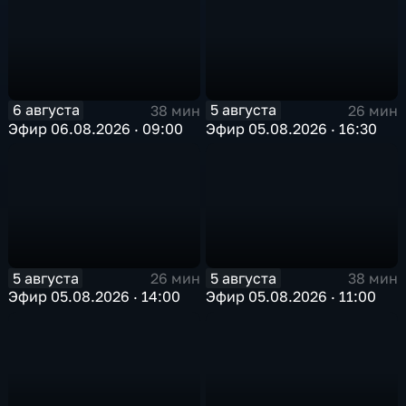
6 августа
5 августа
38 мин
26 мин
Эфир 06.08.2026 · 09:00
Эфир 05.08.2026 · 16:30
5 августа
5 августа
26 мин
38 мин
Эфир 05.08.2026 · 14:00
Эфир 05.08.2026 · 11:00