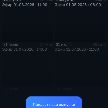
Эфир 01.08.2026 · 11:00
Эфир 01.08.2026 • 08:00
31 июля
31 июля
25 мин
38 мин
Эфир 31.07.2026 · 14:00
Эфир 31.07.2026 · 11:00
31 июля
30 июля
38 мин
26 мин
Эфир 31.07.2026 · 09:00
Эфир 30.07.2026 · 16:30
Показать все выпуски