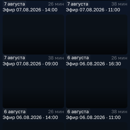
7 августа
7 августа
26 мин
38 мин
Эфир 07.08.2026 · 14:00
Эфир 07.08.2026 · 11:00
7 августа
6 августа
38 мин
26 мин
Эфир 07.08.2026 · 09:00
Эфир 06.08.2026 · 16:30
6 августа
6 августа
26 мин
38 мин
Эфир 06.08.2026 · 14:00
Эфир 06.08.2026 · 11:00