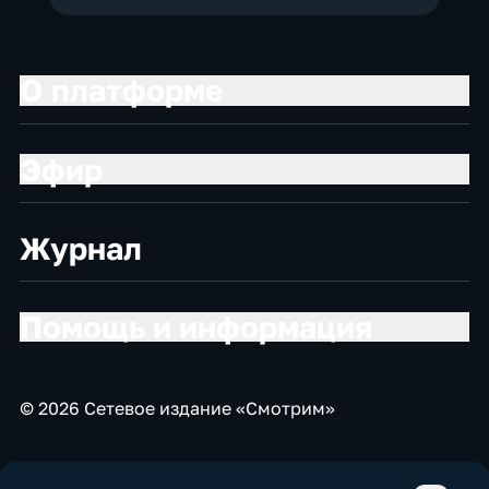
О платформе
Эфир
Журнал
Помощь и информация
© 2026 Сетевое издание «Смотрим»