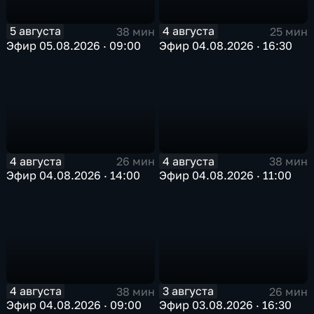
5 августа
4 августа
38 мин
25 мин
Эфир 05.08.2026 · 09:00
Эфир 04.08.2026 · 16:30
4 августа
4 августа
26 мин
38 мин
Эфир 04.08.2026 · 14:00
Эфир 04.08.2026 · 11:00
4 августа
3 августа
38 мин
26 мин
Эфир 04.08.2026 · 09:00
Эфир 03.08.2026 · 16:30