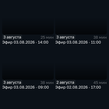
3 августа
3 августа
25 мин
38 мин
Эфир 03.08.2026 · 14:00
Эфир 03.08.2026 · 11:00
3 августа
2 августа
38 мин
45 мин
Эфир 03.08.2026 · 09:00
Эфир 02.08.2026 · 17:00