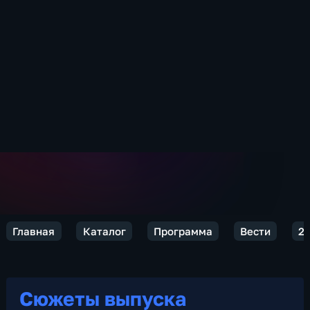
Главная
Каталог
Программа
Вести
2
Сюжеты выпуска