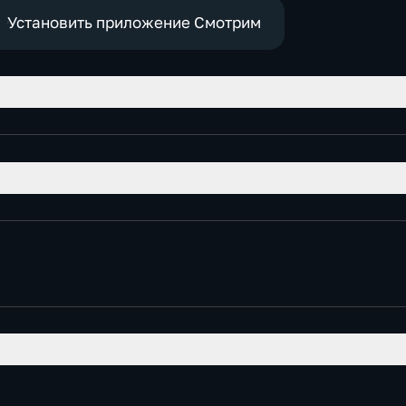
е
Установить приложение Смотрим