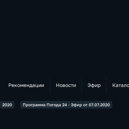
Рекомендации
Новости
Эфир
Катал
2020
Программа Погода 24 - Эфир от 07.07.2020