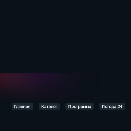
Главная
Каталог
Программа
Погода 24