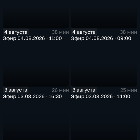
4 августа
4 августа
38 мин
38 мин
Эфир 04.08.2026 · 11:00
Эфир 04.08.2026 · 09:00
3 августа
3 августа
26 мин
25 мин
Эфир 03.08.2026 · 16:30
Эфир 03.08.2026 · 14:00