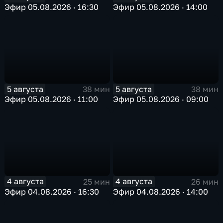
Эфир 05.08.2026 · 16:30
Эфир 05.08.2026 · 14:00
5 августа
5 августа
38 мин
38 мин
Эфир 05.08.2026 · 11:00
Эфир 05.08.2026 · 09:00
4 августа
4 августа
25 мин
26 мин
Эфир 04.08.2026 · 16:30
Эфир 04.08.2026 · 14:00