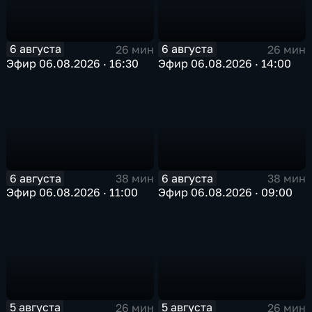
6 августа
6 августа
26 мин
26 мин
Эфир 06.08.2026 · 16:30
Эфир 06.08.2026 · 14:00
6 августа
6 августа
38 мин
38 мин
Эфир 06.08.2026 · 11:00
Эфир 06.08.2026 · 09:00
5 августа
5 августа
26 мин
26 мин