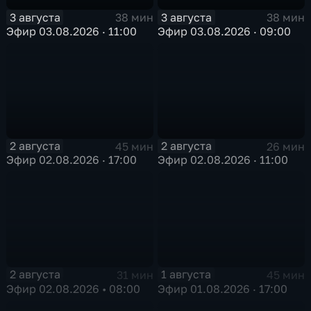
3 августа
3 августа
38 мин
38 мин
Эфир 03.08.2026 · 11:00
Эфир 03.08.2026 · 09:00
2 августа
2 августа
45 мин
26 мин
Эфир 02.08.2026 · 17:00
Эфир 02.08.2026 · 11:00
2 августа
1 августа
31 мин
45 мин
Эфир 02.08.2026 • 08:00
Эфир 01.08.2026 · 17:00