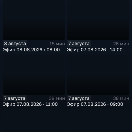
8 августа
7 августа
15 мин
26 мин
Эфир 08.08.2026 • 08:00
Эфир 07.08.2026 · 14:00
7 августа
7 августа
38 мин
38 мин
Эфир 07.08.2026 · 11:00
Эфир 07.08.2026 · 09:00