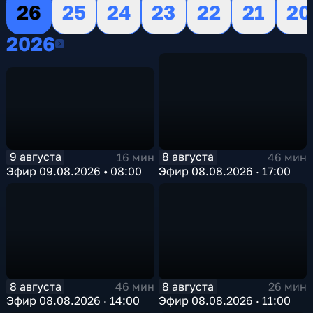
26
25
24
23
22
21
20
2026
2026
9 августа
8 августа
16 мин
46 мин
Эфир 09.08.2026 • 08:00
Эфир 08.08.2026 · 17:00
8 августа
8 августа
46 мин
26 мин
Эфир 08.08.2026 · 14:00
Эфир 08.08.2026 · 11:00