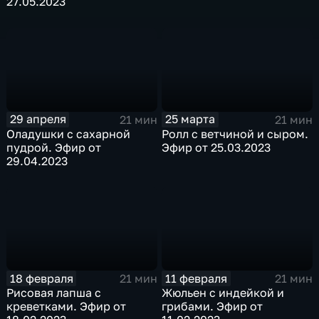
27.05.2023
29 апреля
25 марта
21 мин
21 мин
Оладушки с сахарной
Ролл с ветчиной и сыром.
пудрой. Эфир от
Эфир от 25.03.2023
29.04.2023
18 февраля
11 февраля
21 мин
21 мин
Рисовая лапша с
Жюльен с индейкой и
креветками. Эфир от
грибами. Эфир от