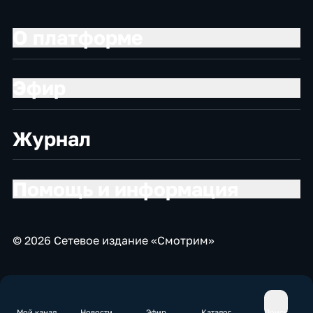
О платформе
Эфир
Журнал
Помощь и информация
© 2026 Сетевое издание «Смотрим»
Мой канал
Новости
Эфир
Каталог
Поиск