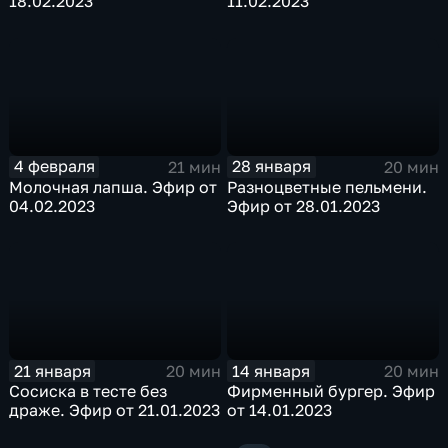
18.02.2023
11.02.2023
4 февраля
28 января
21 мин
20 мин
Молочная лапша. Эфир от
Разноцветные пельмени.
04.02.2023
Эфир от 28.01.2023
21 января
14 января
20 мин
20 мин
Сосиска в тесте без
Фирменный бургер. Эфир
драже. Эфир от 21.01.2023
от 14.01.2023