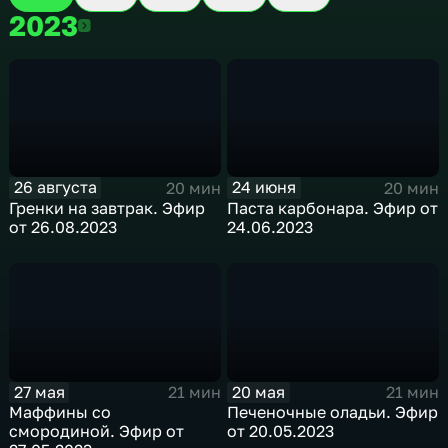
2023
2023
26 августа
24 июня
20 мин
20 мин
Гренки на завтрак. Эфир
Паста карбонара. Эфир от
от 26.08.2023
24.06.2023
27 мая
20 мая
21 мин
21 мин
Маффины со
Печеночные оладьи. Эфир
смородиной. Эфир от
от 20.05.2023