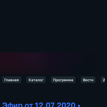
Главная
Каталог
Программа
Вести
2
Эфир от 12.07.2020
•