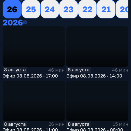
26
25
24
23
22
21
20
2026
2026
8 августа
8 августа
46 мин
46 мин
Эфир 08.08.2026 · 17:00
Эфир 08.08.2026 · 14:00
8 августа
8 августа
26 мин
15 мин
Эфир 08.08.2026 · 11:00
Эфир 08.08.2026 • 08:00