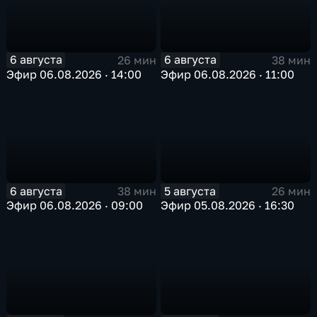
6 августа
6 августа
26 мин
38 мин
Эфир 06.08.2026 · 14:00
Эфир 06.08.2026 · 11:00
6 августа
5 августа
38 мин
26 мин
Эфир 06.08.2026 · 09:00
Эфир 05.08.2026 · 16:30