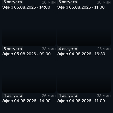
5 августа
5 августа
26 мин
38 мин
Эфир 05.08.2026 · 14:00
Эфир 05.08.2026 · 11:00
5 августа
4 августа
38 мин
25 мин
Эфир 05.08.2026 · 09:00
Эфир 04.08.2026 · 16:30
4 августа
4 августа
26 мин
38 мин
Эфир 04.08.2026 · 14:00
Эфир 04.08.2026 · 11:00