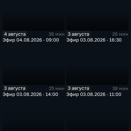
4 августа
3 августа
38 мин
26 мин
Эфир 04.08.2026 · 09:00
Эфир 03.08.2026 · 16:30
3 августа
3 августа
25 мин
38 мин
Эфир 03.08.2026 · 14:00
Эфир 03.08.2026 · 11:00