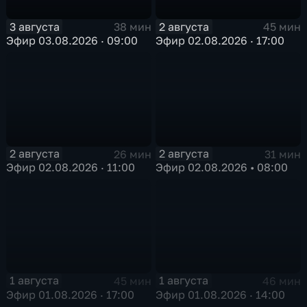
3 августа
2 августа
38 мин
45 мин
Эфир 03.08.2026 · 09:00
Эфир 02.08.2026 · 17:00
2 августа
2 августа
26 мин
31 мин
Эфир 02.08.2026 · 11:00
Эфир 02.08.2026 • 08:00
1 августа
1 августа
45 мин
46 мин
Эфир 01.08.2026 · 17:00
Эфир 01.08.2026 · 14:00