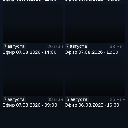
7 августа
7 августа
26 мин
38 мин
Эфир 07.08.2026 · 14:00
Эфир 07.08.2026 · 11:00
7 августа
6 августа
38 мин
26 мин
Эфир 07.08.2026 · 09:00
Эфир 06.08.2026 · 16:30