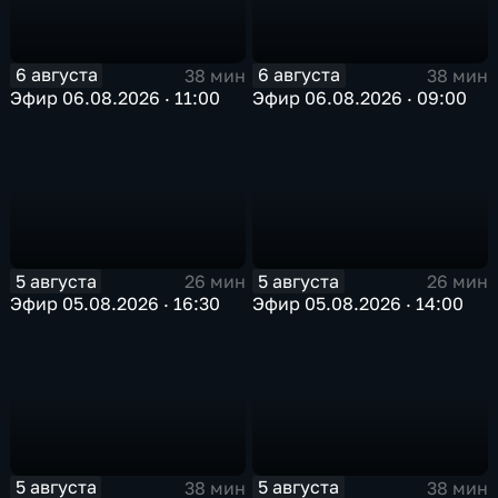
6 августа
6 августа
38 мин
38 мин
Эфир 06.08.2026 · 11:00
Эфир 06.08.2026 · 09:00
5 августа
5 августа
26 мин
26 мин
Эфир 05.08.2026 · 16:30
Эфир 05.08.2026 · 14:00
5 августа
5 августа
38 мин
38 мин