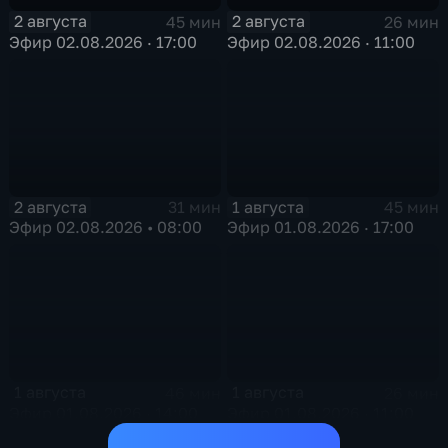
2 августа
2 августа
45 мин
26 мин
Эфир 02.08.2026 · 17:00
Эфир 02.08.2026 · 11:00
2 августа
1 августа
31 мин
45 мин
Эфир 02.08.2026 • 08:00
Эфир 01.08.2026 · 17:00
1 августа
1 августа
46 мин
26 мин
Эфир 01.08.2026 · 14:00
Эфир 01.08.2026 · 11:00