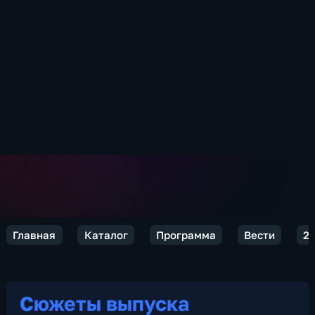
Главная
Каталог
Программа
Вести
2
Сюжеты выпуска