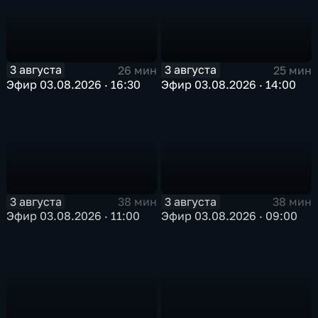
3 августа
3 августа
26 мин
25 мин
Эфир 03.08.2026 · 16:30
Эфир 03.08.2026 · 14:00
3 августа
3 августа
38 мин
38 мин
Эфир 03.08.2026 · 11:00
Эфир 03.08.2026 · 09:00