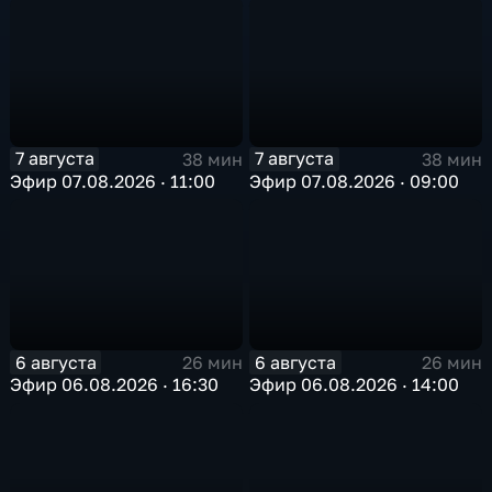
7 августа
7 августа
38 мин
38 мин
Эфир 07.08.2026 · 11:00
Эфир 07.08.2026 · 09:00
6 августа
6 августа
26 мин
26 мин
Эфир 06.08.2026 · 16:30
Эфир 06.08.2026 · 14:00