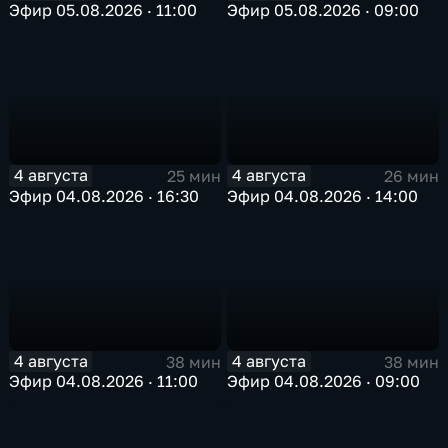
Эфир 05.08.2026 · 11:00
Эфир 05.08.2026 · 09:00
4 августа
4 августа
25 мин
26 мин
Эфир 04.08.2026 · 16:30
Эфир 04.08.2026 · 14:00
4 августа
4 августа
38 мин
38 мин
Эфир 04.08.2026 · 11:00
Эфир 04.08.2026 · 09:00