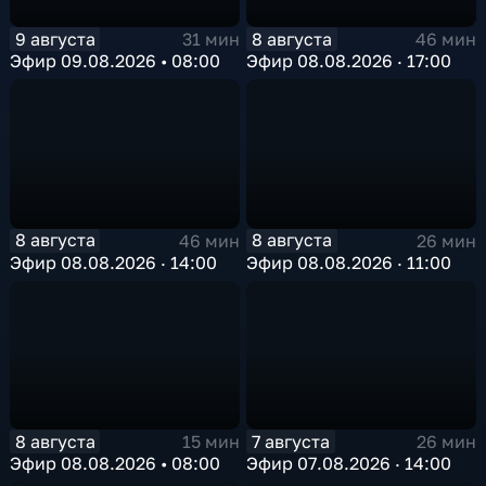
9 августа
8 августа
31 мин
46 мин
Эфир 09.08.2026 • 08:00
Эфир 08.08.2026 · 17:00
8 августа
8 августа
46 мин
26 мин
Эфир 08.08.2026 · 14:00
Эфир 08.08.2026 · 11:00
8 августа
7 августа
15 мин
26 мин
Эфир 08.08.2026 • 08:00
Эфир 07.08.2026 · 14:00