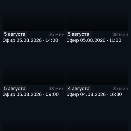
5 августа
5 августа
26 мин
38 мин
Эфир 05.08.2026 · 14:00
Эфир 05.08.2026 · 11:00
5 августа
4 августа
38 мин
25 мин
Эфир 05.08.2026 · 09:00
Эфир 04.08.2026 · 16:30