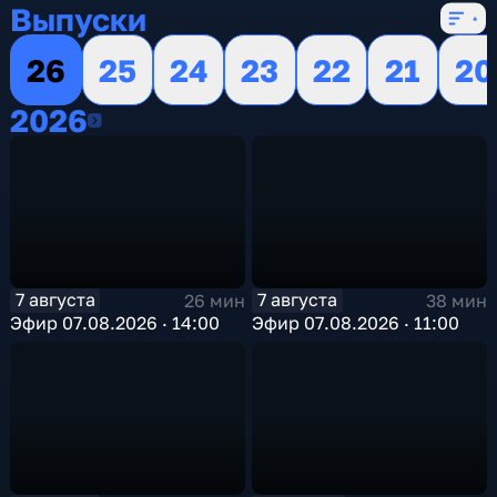
Выпуски
26
25
24
23
22
21
20
2026
2026
7 августа
7 августа
26 мин
38 мин
Эфир 07.08.2026 · 14:00
Эфир 07.08.2026 · 11:00