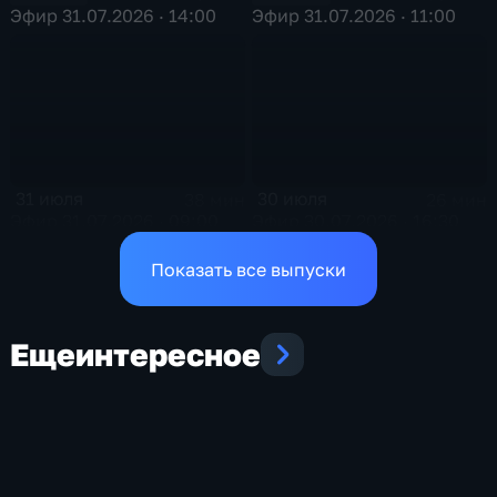
Эфир 31.07.2026 · 14:00
Эфир 31.07.2026 · 11:00
31 июля
30 июля
38 мин
26 мин
Эфир 31.07.2026 · 09:00
Эфир 30.07.2026 · 16:30
Показать все выпуски
Еще
интересное