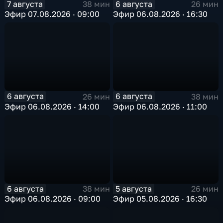
7 августа
6 августа
38 мин
26 мин
Эфир 07.08.2026 · 09:00
Эфир 06.08.2026 · 16:30
6 августа
6 августа
26 мин
38 мин
Эфир 06.08.2026 · 14:00
Эфир 06.08.2026 · 11:00
6 августа
5 августа
38 мин
26 мин
Эфир 06.08.2026 · 09:00
Эфир 05.08.2026 · 16:30