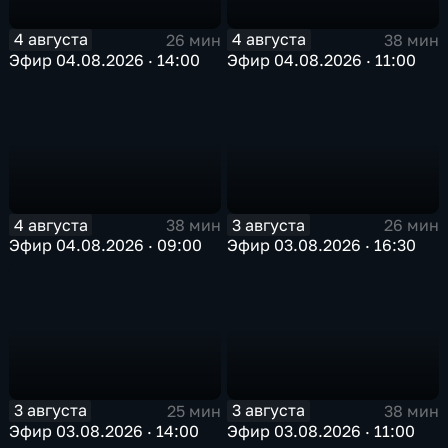
4 августа
4 августа
26 мин
38 мин
Эфир 04.08.2026 · 14:00
Эфир 04.08.2026 · 11:00
4 августа
3 августа
38 мин
26 мин
Эфир 04.08.2026 · 09:00
Эфир 03.08.2026 · 16:30
3 августа
3 августа
25 мин
38 мин
Эфир 03.08.2026 · 14:00
Эфир 03.08.2026 · 11:00