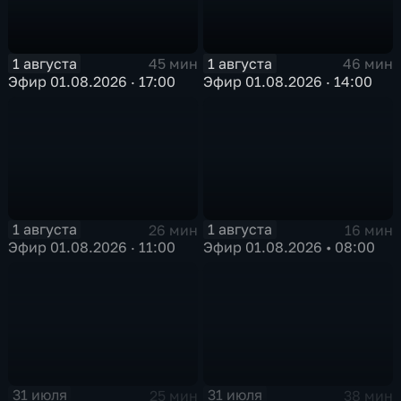
1 августа
1 августа
45 мин
46 мин
Эфир 01.08.2026 · 17:00
Эфир 01.08.2026 · 14:00
1 августа
1 августа
26 мин
16 мин
Эфир 01.08.2026 · 11:00
Эфир 01.08.2026 • 08:00
31 июля
31 июля
25 мин
38 мин