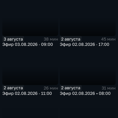
3 августа
2 августа
38 мин
45 мин
Эфир 03.08.2026 · 09:00
Эфир 02.08.2026 · 17:00
2 августа
2 августа
26 мин
31 мин
Эфир 02.08.2026 · 11:00
Эфир 02.08.2026 • 08:00