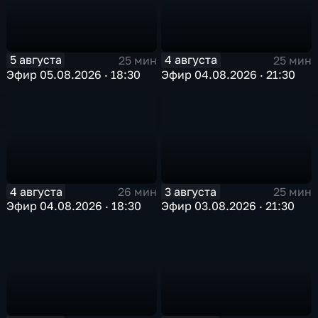
5 августа
4 августа
25 мин
25 мин
Эфир 05.08.2026 · 18:30
Эфир 04.08.2026 · 21:30
4 августа
3 августа
26 мин
25 мин
Эфир 04.08.2026 · 18:30
Эфир 03.08.2026 · 21:30