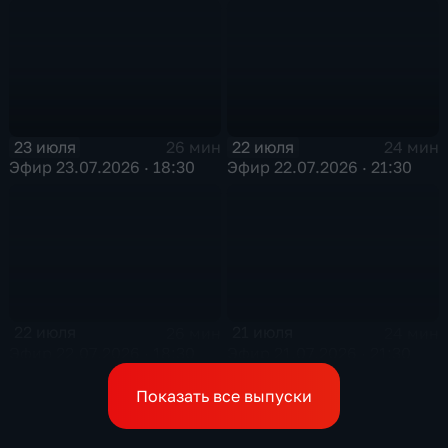
23 июля
22 июля
26 мин
24 мин
Эфир 23.07.2026 · 18:30
Эфир 22.07.2026 · 21:30
22 июля
21 июля
26 мин
24 мин
Эфир 22.07.2026 · 18:30
Эфир 21.07.2026 · 21:30
Показать все выпуски