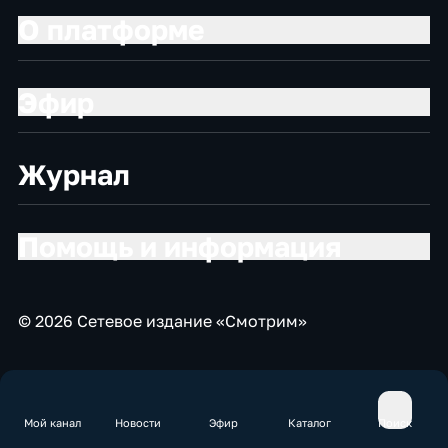
О платформе
Эфир
Журнал
Помощь и информация
© 2026 Сетевое издание «Смотрим»
Мой канал
Новости
Эфир
Каталог
Поиск