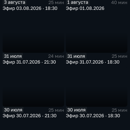
3 августа
1 августа
25 мин
40 мин
Эфир 03.08.2026 · 18:30
Эфир 01.08.2026
31 июля
31 июля
24 мин
25 мин
Эфир 31.07.2026 · 21:30
Эфир 31.07.2026 · 18:30
30 июля
30 июля
25 мин
25 мин
Эфир 30.07.2026 · 21:30
Эфир 30.07.2026 · 18:30