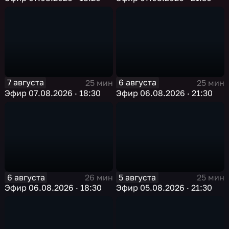
7 августа
6 августа
25 мин
25 мин
Эфир 07.08.2026 · 18:30
Эфир 06.08.2026 · 21:30
6 августа
5 августа
26 мин
25 мин
Эфир 06.08.2026 · 18:30
Эфир 05.08.2026 · 21:30