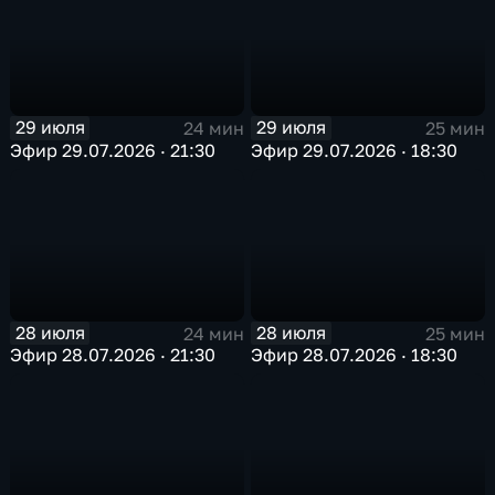
29 июля
29 июля
24 мин
25 мин
Эфир 29.07.2026 · 21:30
Эфир 29.07.2026 · 18:30
28 июля
28 июля
24 мин
25 мин
Эфир 28.07.2026 · 21:30
Эфир 28.07.2026 · 18:30