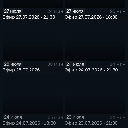
27 июля
27 июля
24 мин
25 мин
Эфир 27.07.2026 · 21:30
Эфир 27.07.2026 · 18:30
25 июля
24 июля
38 мин
24 мин
Эфир 25.07.2026
Эфир 24.07.2026 · 21:30
24 июля
23 июля
25 мин
24 мин
Эфир 24.07.2026 · 18:30
Эфир 23.07.2026 · 21:30