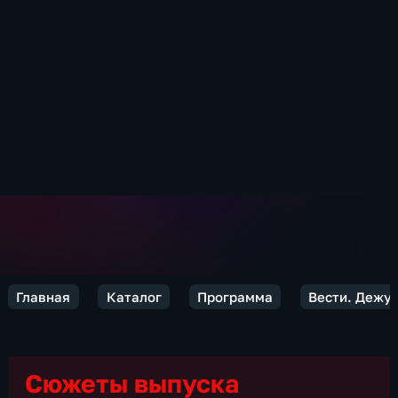
Главная
Каталог
Программа
Вести. Дежур
Сюжеты выпуска