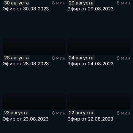
30 августа
29 августа
8 мин
8 мин
Эфир от 30.08.2023
Эфир от 29.08.2023
28 августа
24 августа
8 мин
8 мин
Эфир от 28.08.2023
Эфир от 24.08.2023
23 августа
22 августа
8 мин
8 мин
Эфир от 23.08.2023
Эфир от 22.08.2023