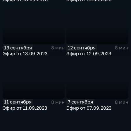
13 сентября
12 сентября
8 мин
8 мин
Эфир от 13.09.2023
Эфир от 12.09.2023
11 сентября
7 сентября
8 мин
8 мин
Эфир от 11.09.2023
Эфир от 07.09.2023