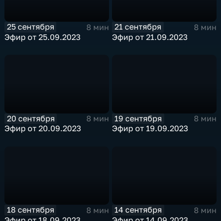
25 сентября
21 сентября
8 мин
8 мин
Эфир от 25.09.2023
Эфир от 21.09.2023
20 сентября
19 сентября
8 мин
8 мин
Эфир от 20.09.2023
Эфир от 19.09.2023
18 сентября
14 сентября
8 мин
8 мин
Эфир от 18.09.2023
Эфир от 14.09.2023