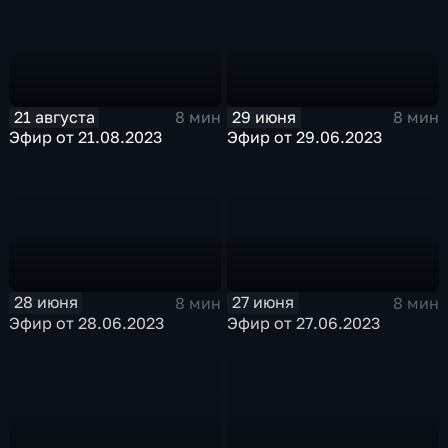
21 августа
29 июня
8 мин
8 мин
Эфир от 21.08.2023
Эфир от 29.06.2023
28 июня
27 июня
8 мин
8 мин
Эфир от 28.06.2023
Эфир от 27.06.2023