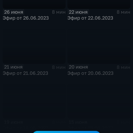
26 июня
22 июня
8 мин
8 мин
Эфир от 26.06.2023
Эфир от 22.06.2023
21 июня
20 июня
8 мин
8 мин
Эфир от 21.06.2023
Эфир от 20.06.2023
19 июня
15 июня
8 мин
8 мин
Эфир от 19.06.2023
Эфир от 15.06.2023