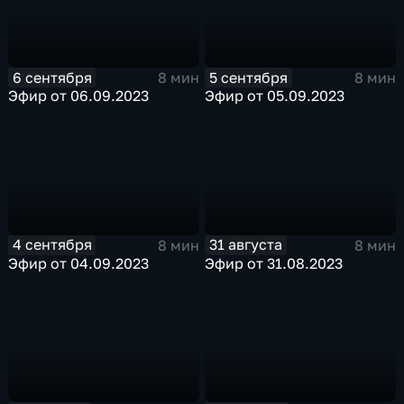
6 сентября
5 сентября
8 мин
8 мин
Эфир от 06.09.2023
Эфир от 05.09.2023
4 сентября
31 августа
8 мин
8 мин
Эфир от 04.09.2023
Эфир от 31.08.2023