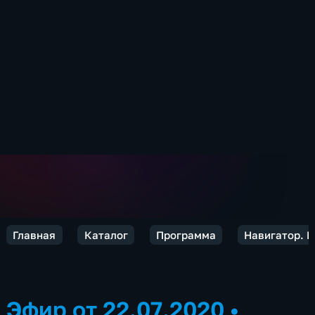
Главная
Каталог
Программа
Навигатор. 
Эфир от 22.07.2020
•