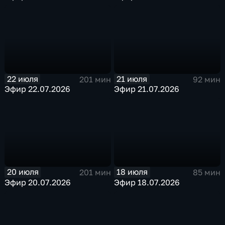
22 июля
21 июля
201 мин
92 мин
Эфир 22.07.2026
Эфир 21.07.2026
20 июля
18 июля
201 мин
85 мин
Эфир 20.07.2026
Эфир 18.07.2026