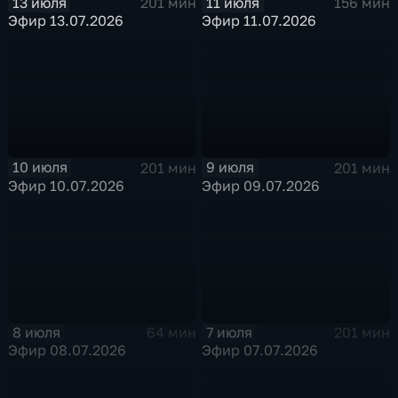
13 июля
11 июля
201 мин
156 мин
Эфир 13.07.2026
Эфир 11.07.2026
10 июля
9 июля
201 мин
201 мин
Эфир 10.07.2026
Эфир 09.07.2026
8 июля
7 июля
64 мин
201 мин
Эфир 08.07.2026
Эфир 07.07.2026