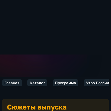
Главная
Каталог
Программа
Утро России
Сюжеты выпуска