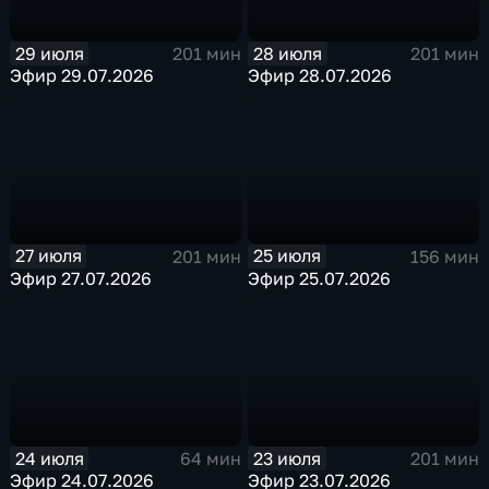
29 июля
28 июля
201 мин
201 мин
Эфир 29.07.2026
Эфир 28.07.2026
27 июля
25 июля
201 мин
156 мин
Эфир 27.07.2026
Эфир 25.07.2026
24 июля
23 июля
64 мин
201 мин
Эфир 24.07.2026
Эфир 23.07.2026