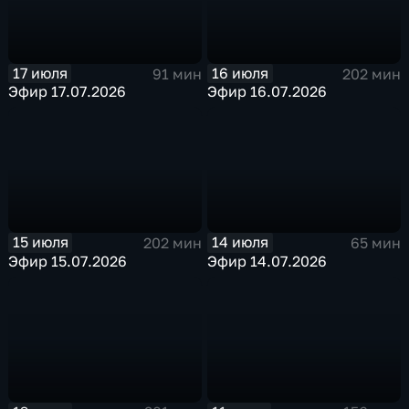
17 июля
16 июля
91 мин
202 мин
Эфир 17.07.2026
Эфир 16.07.2026
15 июля
14 июля
202 мин
65 мин
Эфир 15.07.2026
Эфир 14.07.2026