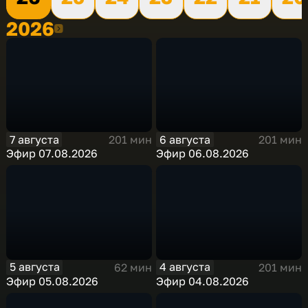
2026
2026
7 августа
6 августа
201 мин
201 мин
Эфир 07.08.2026
Эфир 06.08.2026
5 августа
4 августа
62 мин
201 мин
Эфир 05.08.2026
Эфир 04.08.2026