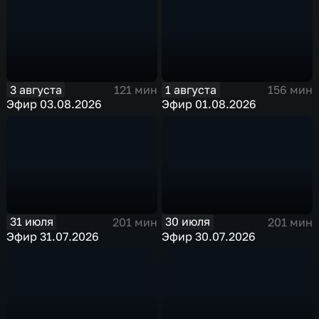
3 августа
1 августа
121 мин
156 мин
Эфир 03.08.2026
Эфир 01.08.2026
31 июля
30 июля
201 мин
201 мин
Эфир 31.07.2026
Эфир 30.07.2026