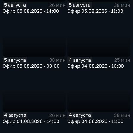
5 августа
5 августа
26 мин
38 мин
Эфир 05.08.2026 · 14:00
Эфир 05.08.2026 · 11:00
5 августа
4 августа
38 мин
25 мин
Эфир 05.08.2026 · 09:00
Эфир 04.08.2026 · 16:30
4 августа
4 августа
26 мин
38 мин
Эфир 04.08.2026 · 14:00
Эфир 04.08.2026 · 11:00