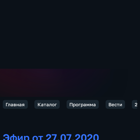
Главная
Каталог
Программа
Вести
2
Эфир от 27.07.2020