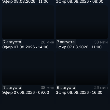
Эфир 08.08.2026 · 11:00
Эфир 08.08.2026 • 08:00
7 августа
7 августа
26 мин
38 мин
Эфир 07.08.2026 · 14:00
Эфир 07.08.2026 · 11:00
7 августа
6 августа
38 мин
26 мин
Эфир 07.08.2026 · 09:00
Эфир 06.08.2026 · 16:30