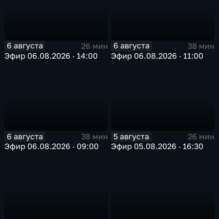
6 августа
6 августа
26 мин
38 мин
Эфир 06.08.2026 · 14:00
Эфир 06.08.2026 · 11:00
6 августа
5 августа
38 мин
26 мин
Эфир 06.08.2026 · 09:00
Эфир 05.08.2026 · 16:30