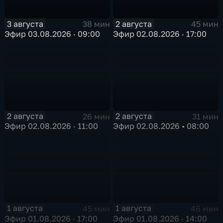
3 августа
2 августа
38 мин
45 мин
Эфир 03.08.2026 · 09:00
Эфир 02.08.2026 · 17:00
2 августа
2 августа
26 мин
31 мин
Эфир 02.08.2026 · 11:00
Эфир 02.08.2026 • 08:00
1 августа
1 августа
45 мин
46 мин
Эфир 01.08.2026 · 17:00
Эфир 01.08.2026 · 14:00