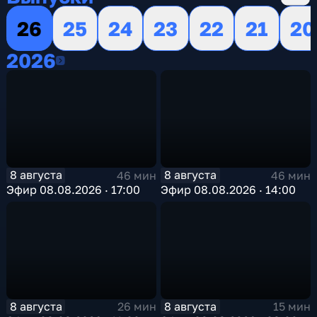
26
25
24
23
22
21
20
2026
2026
8 августа
8 августа
46 мин
46 мин
Эфир 08.08.2026 · 17:00
Эфир 08.08.2026 · 14:00
8 августа
8 августа
26 мин
15 мин