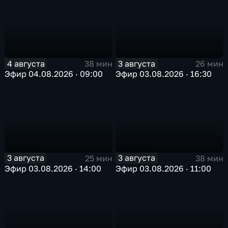
4 августа
3 августа
38 мин
26 мин
Эфир 04.08.2026 · 09:00
Эфир 03.08.2026 · 16:30
3 августа
3 августа
25 мин
38 мин
Эфир 03.08.2026 · 14:00
Эфир 03.08.2026 · 11:00