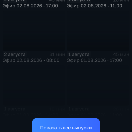
Эфир 02.08.2026 · 17:00
Эфир 02.08.2026 · 11:00
2 августа
1 августа
31 мин
45 мин
Эфир 02.08.2026 • 08:00
Эфир 01.08.2026 · 17:00
1 августа
1 августа
46 мин
26 мин
Эфир 01.08.2026 · 14:00
Эфир 01.08.2026 · 11:00
Показать все выпуски