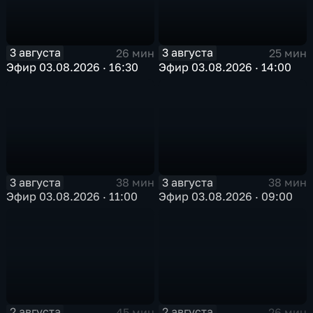
3 августа
3 августа
26 мин
25 мин
Эфир 03.08.2026 · 16:30
Эфир 03.08.2026 · 14:00
3 августа
3 августа
38 мин
38 мин
Эфир 03.08.2026 · 11:00
Эфир 03.08.2026 · 09:00
2 августа
2 августа
45 мин
26 мин