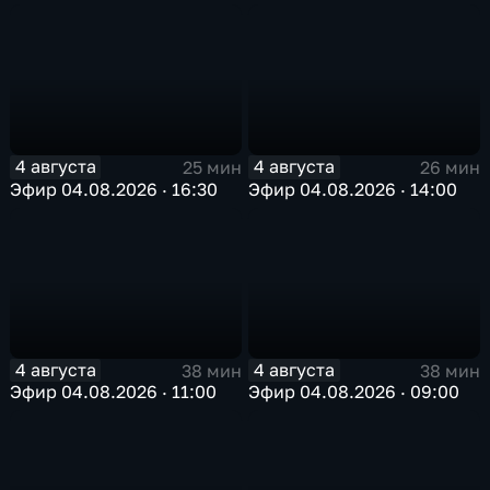
4 августа
4 августа
25 мин
26 мин
Эфир 04.08.2026 · 16:30
Эфир 04.08.2026 · 14:00
4 августа
4 августа
38 мин
38 мин
Эфир 04.08.2026 · 11:00
Эфир 04.08.2026 · 09:00