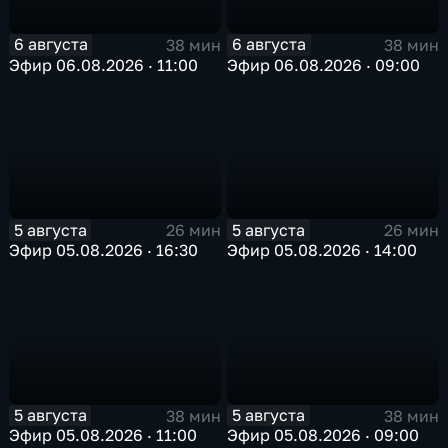
6 августа
6 августа
38 мин
38 мин
Эфир 06.08.2026 · 11:00
Эфир 06.08.2026 · 09:00
5 августа
5 августа
26 мин
26 мин
Эфир 05.08.2026 · 16:30
Эфир 05.08.2026 · 14:00
5 августа
5 августа
38 мин
38 мин
Эфир 05.08.2026 · 11:00
Эфир 05.08.2026 · 09:00