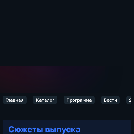
Главная
Каталог
Программа
Вести
2
Сюжеты выпуска