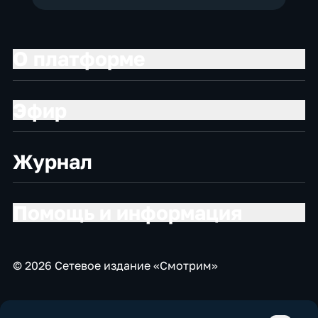
О платформе
Эфир
Журнал
Помощь и информация
© 2026 Сетевое издание «Смотрим»