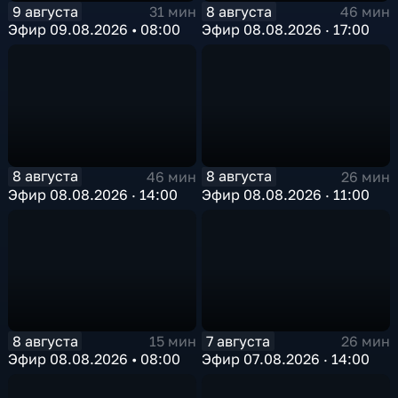
9 августа
8 августа
31 мин
46 мин
Эфир 09.08.2026 • 08:00
Эфир 08.08.2026 · 17:00
8 августа
8 августа
46 мин
26 мин
Эфир 08.08.2026 · 14:00
Эфир 08.08.2026 · 11:00
8 августа
7 августа
15 мин
26 мин
Эфир 08.08.2026 • 08:00
Эфир 07.08.2026 · 14:00