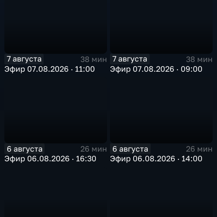
7 августа
7 августа
38 мин
38 мин
Эфир 07.08.2026 · 11:00
Эфир 07.08.2026 · 09:00
6 августа
6 августа
26 мин
26 мин
Эфир 06.08.2026 · 16:30
Эфир 06.08.2026 · 14:00