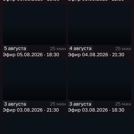
5 августа
4 августа
25 мин
25 мин
Эфир 05.08.2026 · 18:30
Эфир 04.08.2026 · 21:30
3 августа
3 августа
25 мин
25 мин
Эфир 03.08.2026 · 21:30
Эфир 03.08.2026 · 18:30