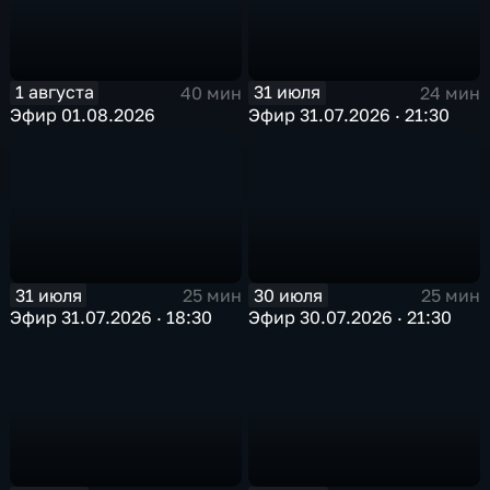
1 августа
31 июля
40 мин
24 мин
Эфир 01.08.2026
Эфир 31.07.2026 · 21:30
31 июля
30 июля
25 мин
25 мин
Эфир 31.07.2026 · 18:30
Эфир 30.07.2026 · 21:30