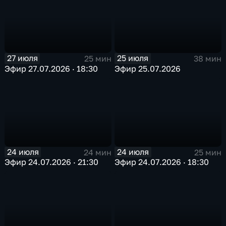
27 июля
25 июля
25 мин
38 мин
Эфир 27.07.2026 · 18:30
Эфир 25.07.2026
24 июля
24 июля
24 мин
25 мин
Эфир 24.07.2026 · 21:30
Эфир 24.07.2026 · 18:30