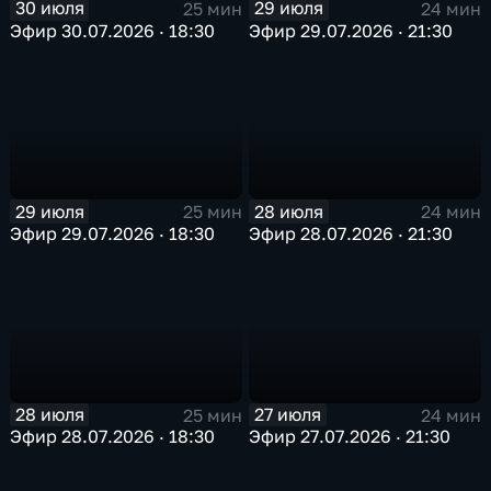
30 июля
29 июля
25 мин
24 мин
Эфир 30.07.2026 · 18:30
Эфир 29.07.2026 · 21:30
29 июля
28 июля
25 мин
24 мин
Эфир 29.07.2026 · 18:30
Эфир 28.07.2026 · 21:30
28 июля
27 июля
25 мин
24 мин
Эфир 28.07.2026 · 18:30
Эфир 27.07.2026 · 21:30