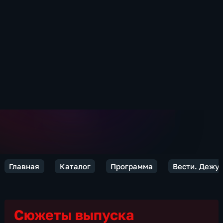
Главная
Каталог
Программа
Вести. Дежур
Сюжеты выпуска