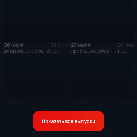
20 июля
20 июля
24 мин
26 мин
Эфир 20.07.2026 · 21:30
Эфир 20.07.2026 · 18:30
18 июля
17 июля
38 мин
24 мин
Эфир 18.07.2026
Эфир 17.07.2026 · 21:30
Показать все выпуски