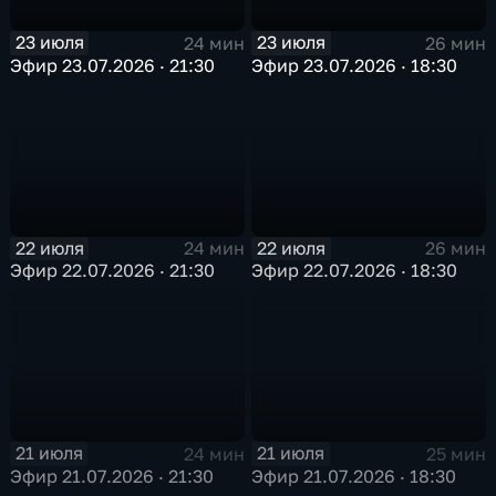
23 июля
23 июля
24 мин
26 мин
Эфир 23.07.2026 · 21:30
Эфир 23.07.2026 · 18:30
22 июля
22 июля
24 мин
26 мин
Эфир 22.07.2026 · 21:30
Эфир 22.07.2026 · 18:30
21 июля
21 июля
24 мин
25 мин
Эфир 21.07.2026 · 21:30
Эфир 21.07.2026 · 18:30