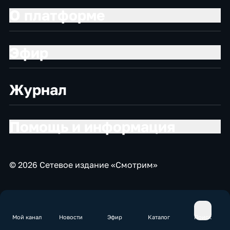
О платформе
Эфир
Журнал
Помощь и информация
© 2026 Сетевое издание «Смотрим»
Мой канал
Новости
Эфир
Каталог
Поиск