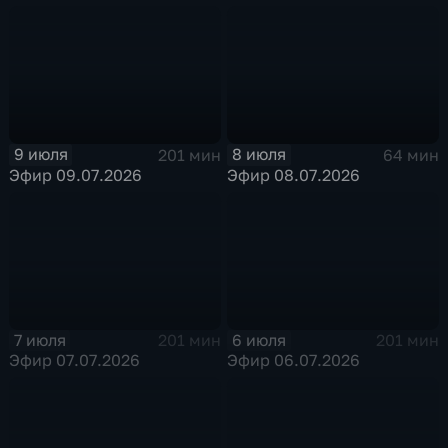
9 июля
8 июля
201 мин
64 мин
Эфир 09.07.2026
Эфир 08.07.2026
7 июля
6 июля
201 мин
201 мин
Эфир 07.07.2026
Эфир 06.07.2026