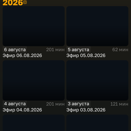
2026
2026
6 августа
5 августа
201 мин
62 мин
Эфир 06.08.2026
Эфир 05.08.2026
4 августа
3 августа
201 мин
121 мин
Эфир 04.08.2026
Эфир 03.08.2026