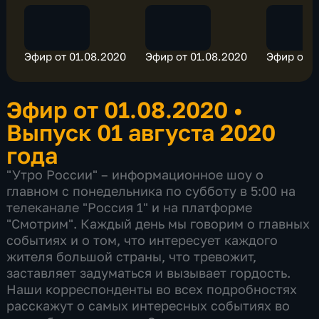
Эфир от 01.08.2020
Эфир от 01.08.2020
Эфир от 0
Эфир от 01.08.2020
•
Выпуск 01 августа 2020
года
"Утро России" – информационное шоу о
главном с понедельника по субботу в 5:00 на
телеканале "Россия 1" и на платформе
"Смотрим". Каждый день мы говорим о главных
событиях и о том, что интересует каждого
жителя большой страны, что тревожит,
заставляет задуматься и вызывает гордость.
Наши корреспонденты во всех подробностях
расскажут о самых интересных событиях во