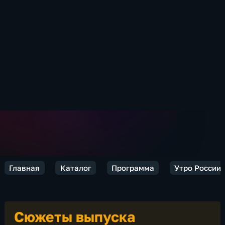
Главная
Каталог
Программа
Утро России
Сюжеты выпуска