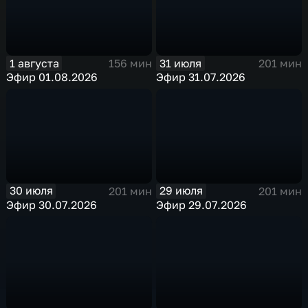
1 августа
31 июля
156 мин
201 мин
Эфир 01.08.2026
Эфир 31.07.2026
30 июля
29 июля
201 мин
201 мин
Эфир 30.07.2026
Эфир 29.07.2026