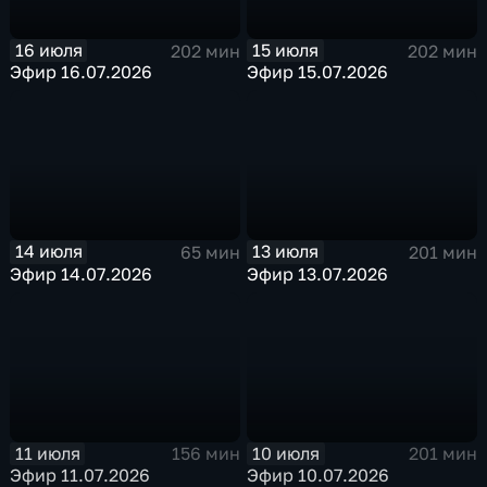
16 июля
15 июля
202 мин
202 мин
Эфир 16.07.2026
Эфир 15.07.2026
14 июля
13 июля
65 мин
201 мин
Эфир 14.07.2026
Эфир 13.07.2026
11 июля
10 июля
156 мин
201 мин
Эфир 11.07.2026
Эфир 10.07.2026