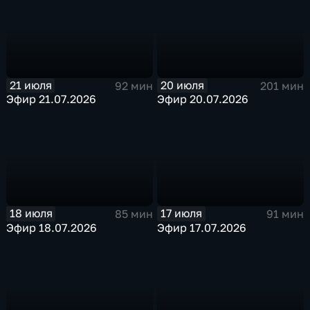
21 июля
20 июля
92 мин
201 мин
Эфир 21.07.2026
Эфир 20.07.2026
18 июля
17 июля
85 мин
91 мин
Эфир 18.07.2026
Эфир 17.07.2026