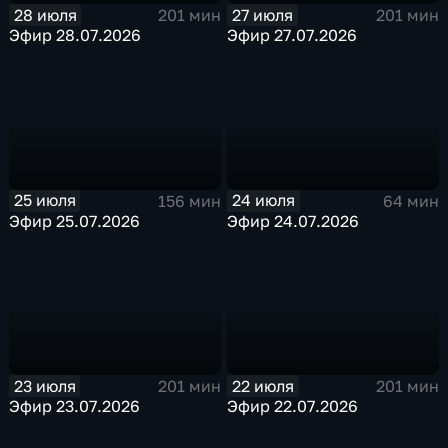
28 июля
27 июля
201 мин
201 мин
Эфир 28.07.2026
Эфир 27.07.2026
25 июля
24 июля
156 мин
64 мин
Эфир 25.07.2026
Эфир 24.07.2026
23 июля
22 июля
201 мин
201 мин
Эфир 23.07.2026
Эфир 22.07.2026