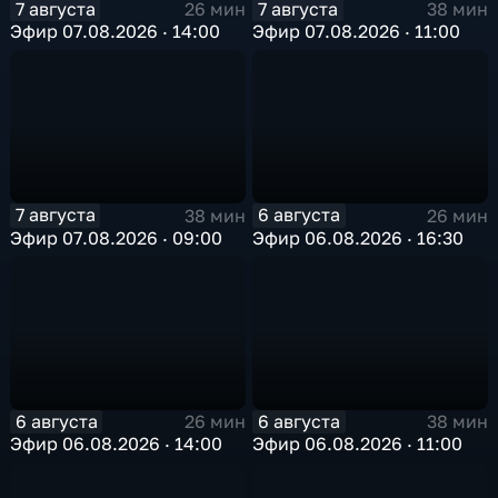
7 августа
7 августа
26 мин
38 мин
Эфир 07.08.2026 · 14:00
Эфир 07.08.2026 · 11:00
7 августа
6 августа
38 мин
26 мин
Эфир 07.08.2026 · 09:00
Эфир 06.08.2026 · 16:30
6 августа
6 августа
26 мин
38 мин
Эфир 06.08.2026 · 14:00
Эфир 06.08.2026 · 11:00