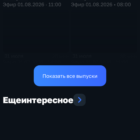
Эфир 01.08.2026 · 11:00
Эфир 01.08.2026 • 08:00
31 июля
31 июля
25 мин
38 мин
Эфир 31.07.2026 · 14:00
Эфир 31.07.2026 · 11:00
Показать все выпуски
Еще
интересное