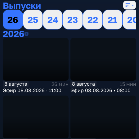
Выпуски
26
25
24
23
22
21
20
2026
2026
8 августа
8 августа
26 мин
15 мин
Эфир 08.08.2026 · 11:00
Эфир 08.08.2026 • 08:00