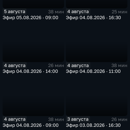
5 августа
4 августа
38 мин
25 мин
Эфир 05.08.2026 · 09:00
Эфир 04.08.2026 · 16:30
4 августа
4 августа
26 мин
38 мин
Эфир 04.08.2026 · 14:00
Эфир 04.08.2026 · 11:00
4 августа
3 августа
38 мин
26 мин
Эфир 04.08.2026 · 09:00
Эфир 03.08.2026 · 16:30