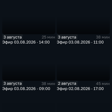
3 августа
3 августа
25 мин
38 мин
Эфир 03.08.2026 · 14:00
Эфир 03.08.2026 · 11:00
3 августа
2 августа
38 мин
45 мин
Эфир 03.08.2026 · 09:00
Эфир 02.08.2026 · 17:00