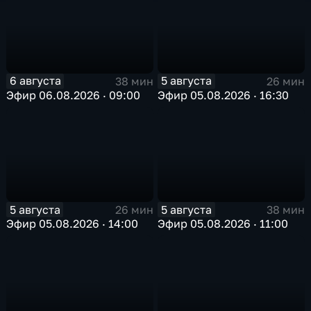
6 августа
5 августа
38 мин
26 мин
Эфир 06.08.2026 · 09:00
Эфир 05.08.2026 · 16:30
5 августа
5 августа
26 мин
38 мин
Эфир 05.08.2026 · 14:00
Эфир 05.08.2026 · 11:00