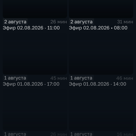
2 августа
2 августа
26 мин
31 мин
Эфир 02.08.2026 · 11:00
Эфир 02.08.2026 • 08:00
1 августа
1 августа
45 мин
46 мин
Эфир 01.08.2026 · 17:00
Эфир 01.08.2026 · 14:00
1 августа
1 августа
26 мин
16 мин