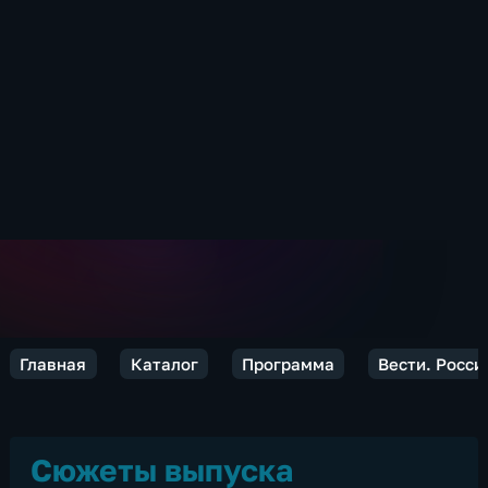
Главная
Каталог
Программа
Вести. Росси
Сюжеты выпуска