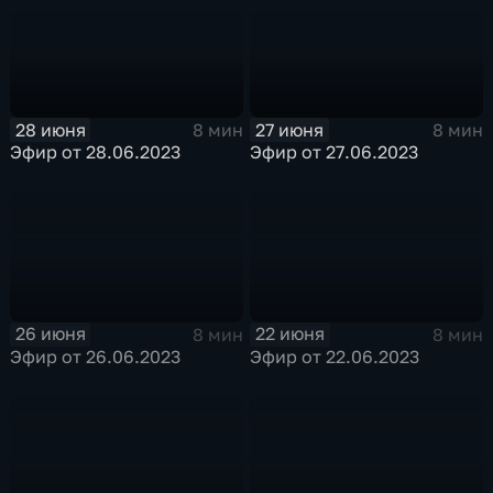
28 июня
27 июня
8 мин
8 мин
Эфир от 28.06.2023
Эфир от 27.06.2023
26 июня
22 июня
8 мин
8 мин
Эфир от 26.06.2023
Эфир от 22.06.2023