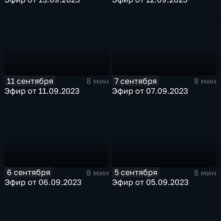
11 сентября
7 сентября
8 мин
8 мин
Эфир от 11.09.2023
Эфир от 07.09.2023
6 сентября
5 сентября
8 мин
8 мин
Эфир от 06.09.2023
Эфир от 05.09.2023