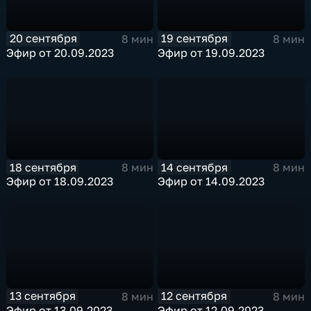
20 сентября
19 сентября
8 мин
8 мин
Эфир от 20.09.2023
Эфир от 19.09.2023
18 сентября
14 сентября
8 мин
8 мин
Эфир от 18.09.2023
Эфир от 14.09.2023
13 сентября
12 сентября
8 мин
8 мин
Эфир от 13.09.2023
Эфир от 12.09.2023