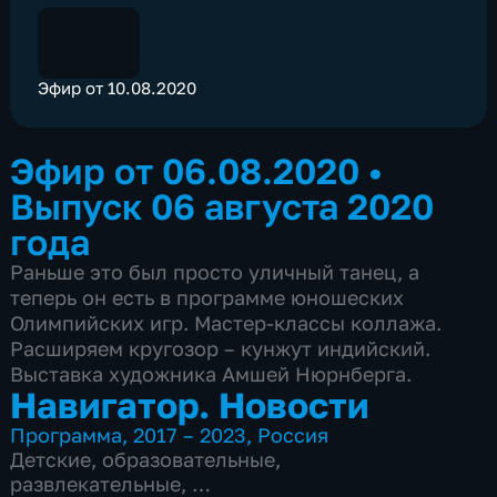
Эфир от 10.08.2020
Эфир от 06.08.2020
•
Выпуск 06 августа 2020
года
Раньше это был просто уличный танец, а
теперь он есть в программе юношеских
Олимпийских игр. Мастер-классы коллажа.
Расширяем кругозор – кунжут индийский.
Выставка художника Амшей Нюрнберга.
Навигатор. Новости
Программа
,
2017 – 2023
,
Россия
Детские
,
образовательные
,
развлекательные
,