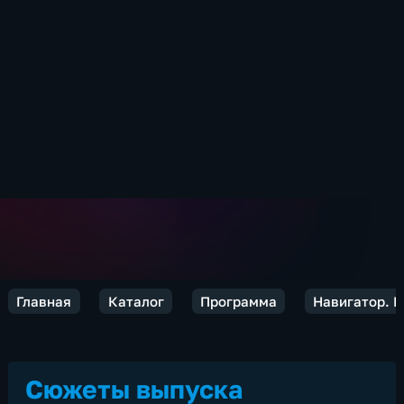
Главная
Каталог
Программа
Навигатор. 
Сюжеты выпуска