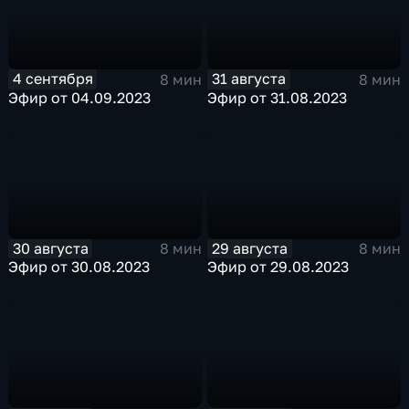
4 сентября
31 августа
8 мин
8 мин
Эфир от 04.09.2023
Эфир от 31.08.2023
30 августа
29 августа
8 мин
8 мин
Эфир от 30.08.2023
Эфир от 29.08.2023