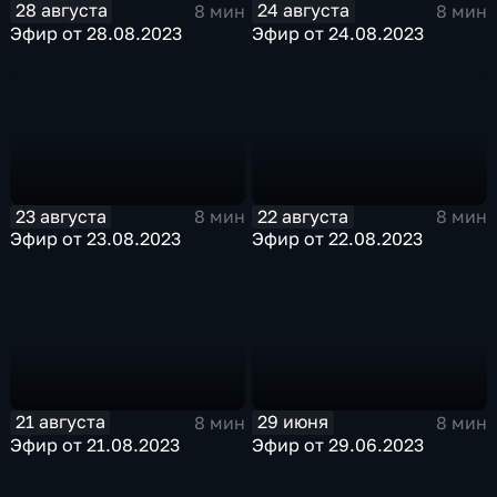
28 августа
24 августа
8 мин
8 мин
Эфир от 28.08.2023
Эфир от 24.08.2023
23 августа
22 августа
8 мин
8 мин
Эфир от 23.08.2023
Эфир от 22.08.2023
21 августа
29 июня
8 мин
8 мин
Эфир от 21.08.2023
Эфир от 29.06.2023