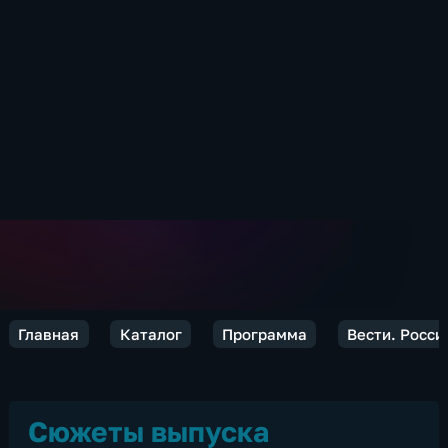
Главная
Каталог
Программа
Вести. Росси
Сюжеты выпуска