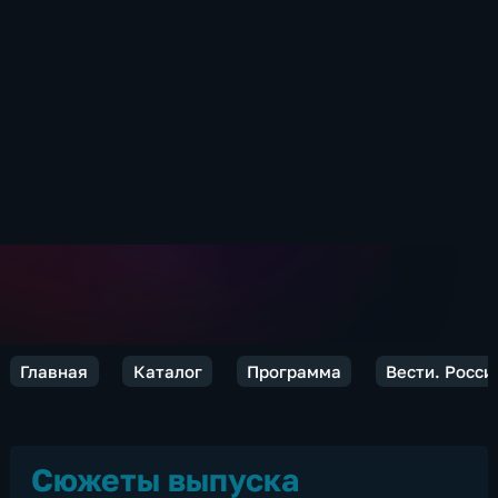
Главная
Каталог
Программа
Вести. Росси
Сюжеты выпуска