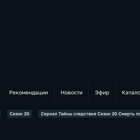
Рекомендации
Новости
Эфир
Катал
Сезон 20
Сериал Тайны следствия Сезон 20 Смерть по