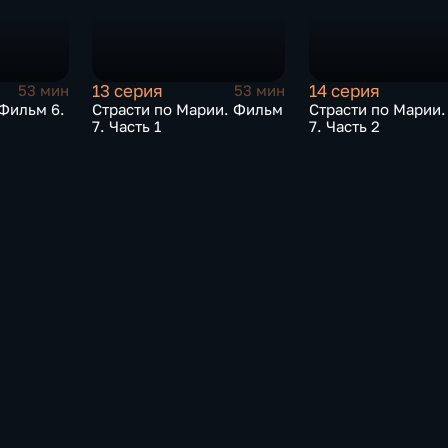
13 серия
14 серия
53 мин
53 мин
 Фильм 6.
Страсти по Марии. Фильм
Страсти по Марии
7. Часть 1
7. Часть 2