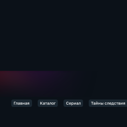
Главная
Каталог
Сериал
Тайны следствия