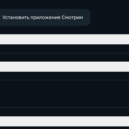
Установить приложение Смотрим