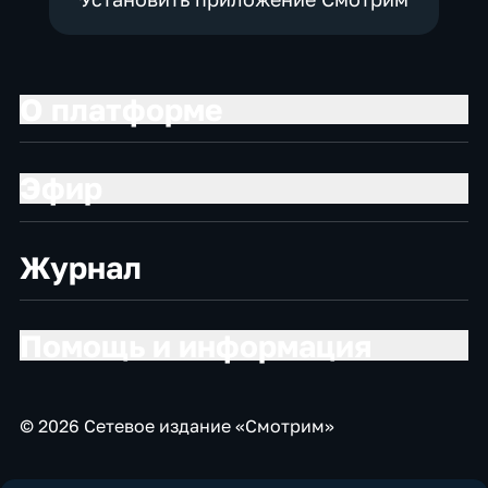
О платформе
Эфир
Журнал
Помощь и информация
© 2026 Сетевое издание «Смотрим»