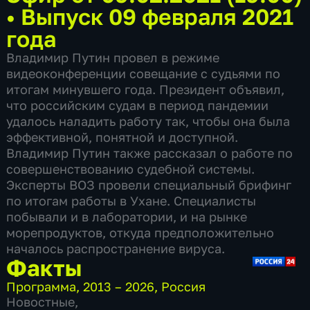
•
Выпуск 09 февраля 2021
года
Владимир Путин провел в режиме
видеоконференции совещание с судьями по
итогам минувшего года. Президент объявил,
что российским судам в период пандемии
удалось наладить работу так, чтобы она была
эффективной, понятной и доступной.
Владимир Путин также рассказал о работе по
совершенствованию судебной системы.
Эксперты ВОЗ провели специальный брифинг
по итогам работы в Ухане. Специалисты
побывали и в лаборатории, и на рынке
морепродуктов, откуда предположительно
началось распространение вируса.
Факты
Программа
,
2013 – 2026
,
Россия
Новостные
,