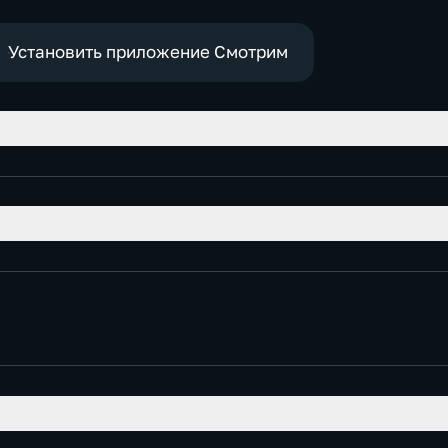
Установить приложение Смотрим