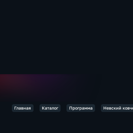
Главная
Каталог
Программа
Невский ковч