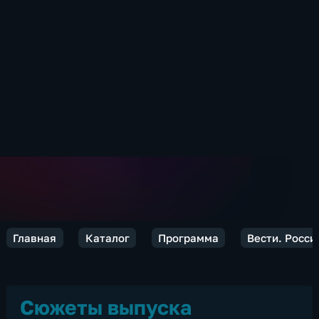
Главная
Каталог
Программа
Вести. Росси
Сюжеты выпуска