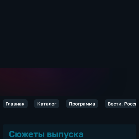
Главная
Каталог
Программа
Вести. Росси
Сюжеты выпуска