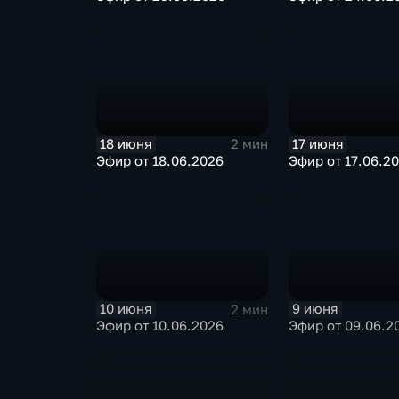
18 июня
17 июня
2 мин
Эфир от 18.06.2026
Эфир от 17.06.2
10 июня
9 июня
2 мин
Эфир от 10.06.2026
Эфир от 09.06.2