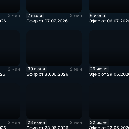
7 июля
6 июля
2 мин
2 мин
026
Эфир от 07.07.2026
Эфир от 06.07.202
30 июня
29 июня
2 мин
2 мин
026
Эфир от 30.06.2026
Эфир от 29.06.202
23 июня
22 июня
2 мин
2 мин
026
Эфир от 23.06.2026
Эфир от 22.06.202