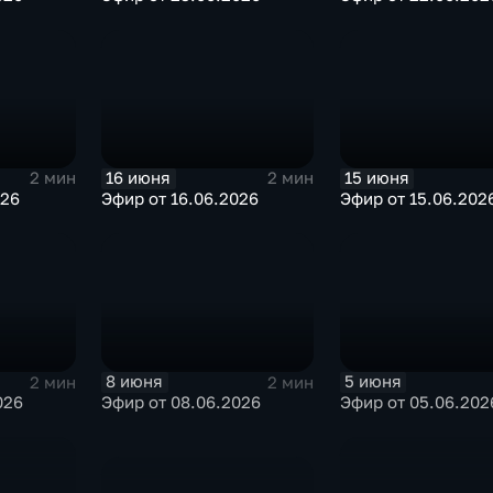
16 июня
15 июня
2 мин
2 мин
026
Эфир от 16.06.2026
Эфир от 15.06.202
8 июня
5 июня
2 мин
2 мин
026
Эфир от 08.06.2026
Эфир от 05.06.202