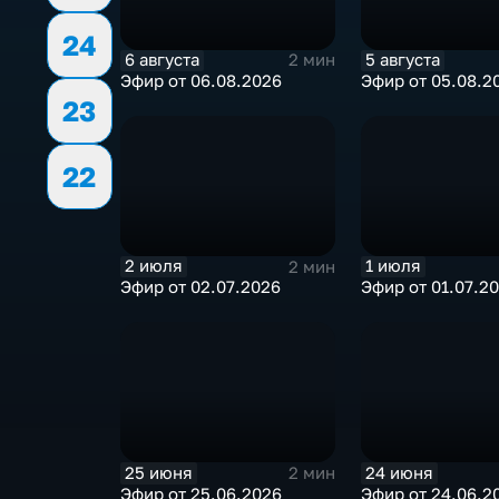
24
6 августа
5 августа
2 мин
Эфир от 06.08.2026
Эфир от 05.08.2
23
22
2 июля
1 июля
2 мин
Эфир от 02.07.2026
Эфир от 01.07.2
25 июня
24 июня
2 мин
Эфир от 25.06.2026
Эфир от 24.06.2