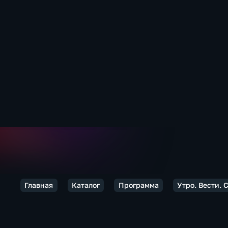
Главная
Каталог
Программа
Утро. Вести. 