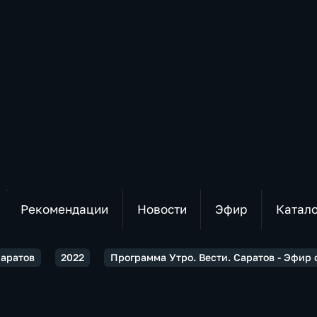
Рекомендации
Новости
Эфир
Катал
Саратов
2022
Программа Утро. Вести. Саратов - Эфир о