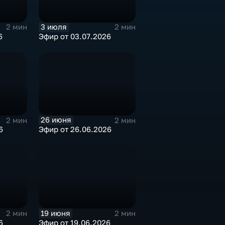
3 июля
2 мин
2 мин
6
Эфир от 03.07.2026
26 июня
2 мин
2 мин
6
Эфир от 26.06.2026
19 июня
2 мин
2 мин
6
Эфир от 19.06.2026