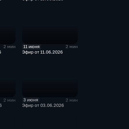
11 июня
2 мин
2 мин
6
Эфир от 11.06.2026
3 июня
2 мин
2 мин
6
Эфир от 03.06.2026