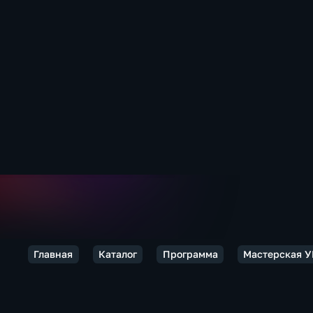
Главная
Каталог
Программа
Мастерская 