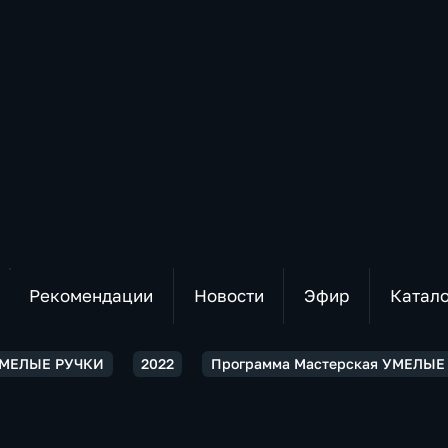
Рекомендации
Новости
Эфир
Катал
УМЕЛЫЕ РУЧКИ
2022
Программа Мастерская УМЕЛЫЕ 