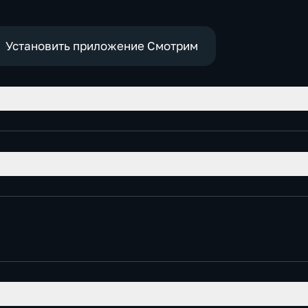
Установить приложение Смотрим