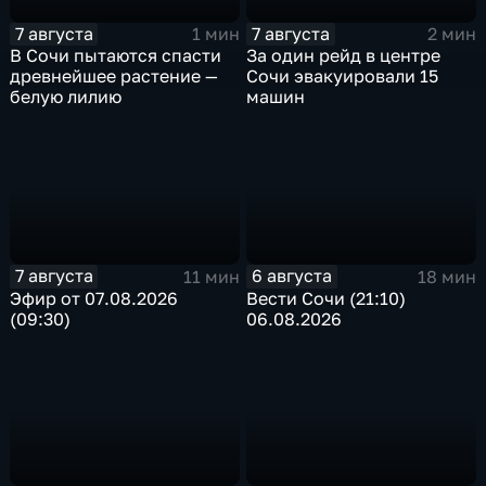
7 августа
7 августа
1 мин
2 мин
В Сочи пытаются спасти
За один рейд в центре
древнейшее растение —
Сочи эвакуировали 15
белую лилию
машин
7 августа
6 августа
11 мин
18 мин
Эфир от 07.08.2026
Вести Сочи (21:10)
(09:30)
06.08.2026