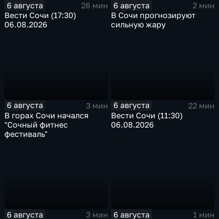
6 августа
6 августа
26 мин
2 мин
Вести Сочи (17:30)
В Сочи прогнозируют
06.08.2026
сильную жару
6 августа
6 августа
3 мин
22 мин
В горах Сочи начался
Вести Сочи (11:30)
"Сочный фитнес
06.08.2026
фестиваль"
6 августа
6 августа
3 мин
1 мин