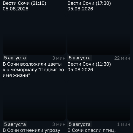
Вести Сочи (21:10)
Вести Сочи (17:30)
05.08.2026
05.08.2026
5 августа
5 августа
3 мин
22 мин
В Сочи возложили цветы
Вести Сочи (11:30)
к к мемориалу "Подвиг во
05.08.2026
имя жизни"
5 августа
5 августа
3 мин
1 мин
В Сочи отменили угрозу
В Сочи спасли птиц,