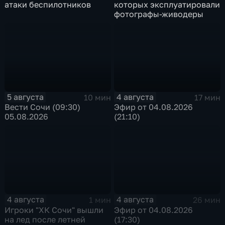
атаки беспилотников
которых эксплуатировали
фотографы-живодеры
5 августа
4 августа
10 мин
17 мин
Вести Сочи (09:30)
Эфир от 04.08.2026
05.08.2026
(21:10)
4 августа
4 августа
1 мин
26 мин
Игроки "ХК Сочи" вышли
Эфир от 04.08.2026
на лед после летней
(17:30)