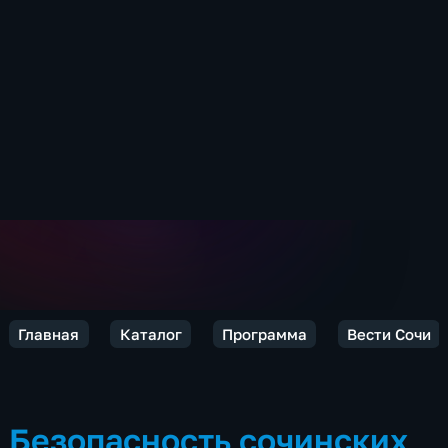
Главная
Каталог
Программа
Вести Сочи
Безопасность сочинских