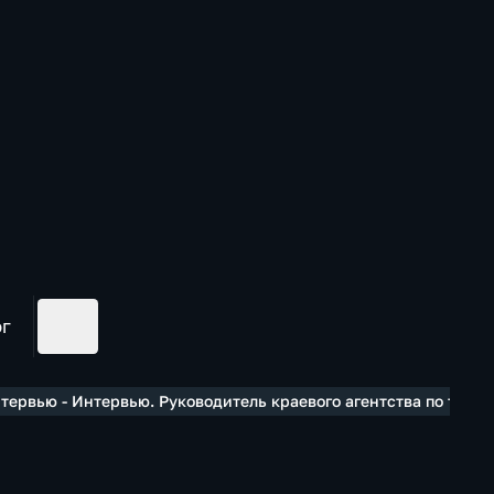
ог
тервью - Интервью. Руководитель краевого агентства по тури