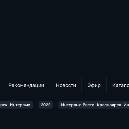
Рекомендации
Новости
Эфир
Катал
ярск. Интервью
2022
Интервью Вести. Красноярск. Ин