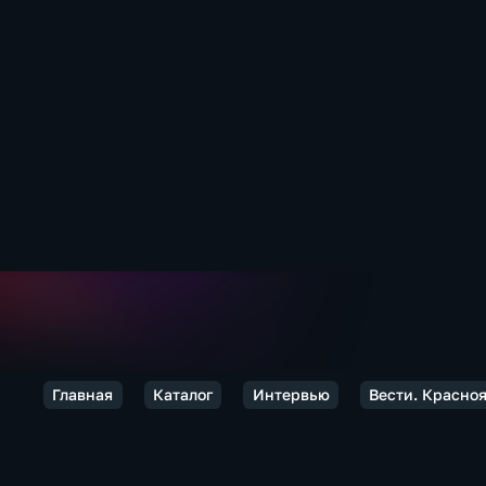
Главная
Каталог
Интервью
Вести. Красно