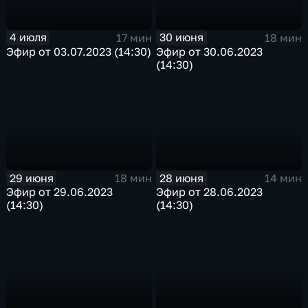
4 июля
30 июня
17 мин
18 мин
Эфир от 03.07.2023 (14:30)
Эфир от 30.06.2023
(14:30)
29 июня
28 июня
18 мин
14 мин
Эфир от 29.06.2023
Эфир от 28.06.2023
(14:30)
(14:30)