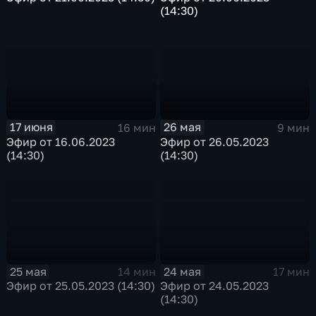
(14:30)
17 июня
26 мая
16 мин
9 мин
Эфир от 16.06.2023
Эфир от 26.05.2023
(14:30)
(14:30)
25 мая
24 мая
14 мин
17 мин
Эфир от 25.05.2023 (14:30)
Эфир от 24.05.2023
(14:30)