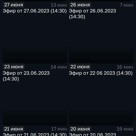
27 июня
26 июня
13 мин
7 мин
Эфир от 27.06.2023 (14:30)
Эфир от 26.06.2023
(14:30)
23 июня
22 июня
14 мин
16 мин
Эфир от 23.06.2023
Эфир от 22 06 2023 (14:30)
(14:30)
21 июня
20 июня
17 мин
19 мин
Эфир от 21.06.2023 (14:30)
Эфир от 20.06.2023