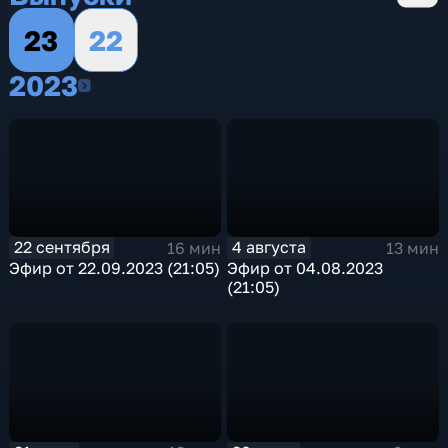
23
22
2023
2023
22 сентября
4 августа
16 мин
13 мин
Эфир от 22.09.2023 (21:05)
Эфир от 04.08.2023
(21:05)