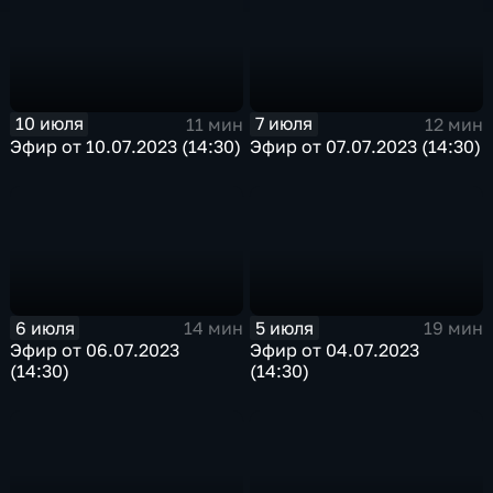
10 июля
7 июля
11 мин
12 мин
Эфир от 10.07.2023 (14:30)
Эфир от 07.07.2023 (14:30)
6 июля
5 июля
14 мин
19 мин
Эфир от 06.07.2023
Эфир от 04.07.2023
(14:30)
(14:30)