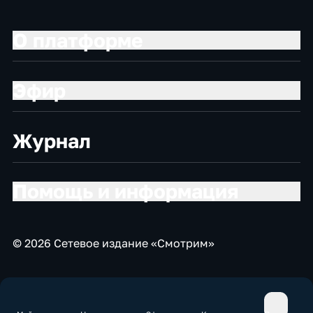
О платформе
Эфир
Журнал
Помощь и информация
© 2026 Сетевое издание «Смотрим»