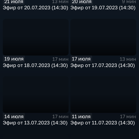
21 июля
20 июля
13 мин
9 мин
Эфир от 20.07.2023 (14:30)
Эфир от 19.07.2023 (14:30)
19 июля
17 июля
17 мин
13 мин
Эфир от 18.07.2023 (14:30)
Эфир от 17.07.2023 (14:30)
14 июля
11 июля
17 мин
17 мин
Эфир от 13.07.2023 (14:30)
Эфир от 11.07.2023 (14:30)