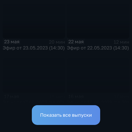
23 мая
22 мая
20 мин
12 мин
Эфир от 23.05.2023 (14:30)
Эфир от 22.05.2023 (14:30)
17 мая
16 мая
15 мин
17 мин
Эфир от 17.05.2023 (14:05)
Эфир от 16.05.2023 (14:30)
Показать все выпуски