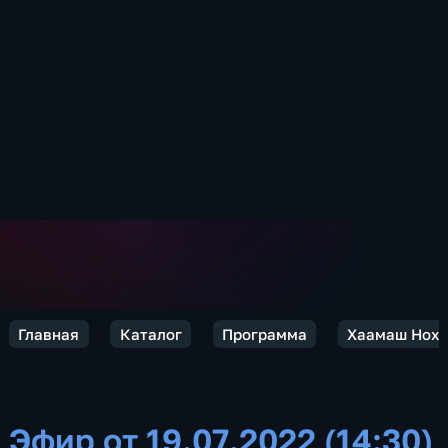
Главная
Каталог
Программа
Хаамаш Нохч
Эфир от 19.07.2022 (14:30)