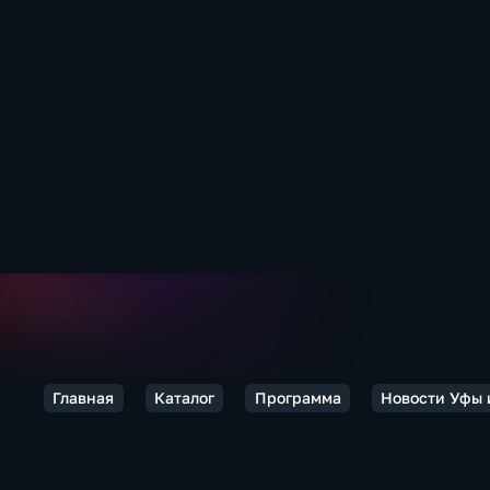
Главная
Каталог
Программа
Новости Уфы 