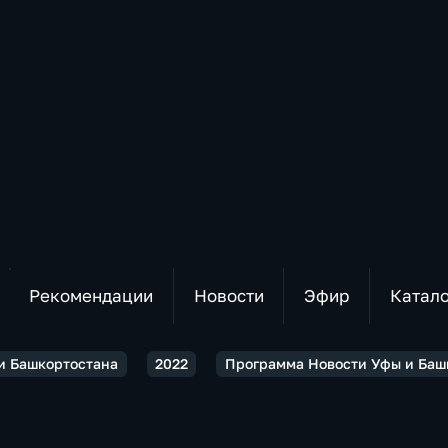
Рекомендации
Новости
Эфир
Катал
и Башкортостана
2022
Программа Новости Уфы и Башк