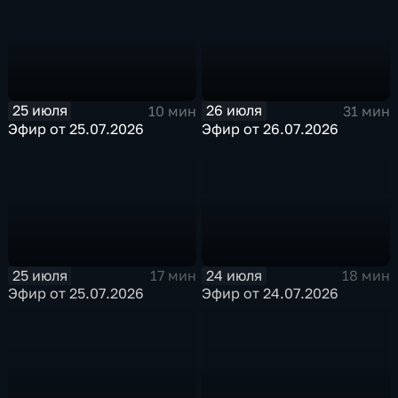
25 июля
26 июля
10 мин
31 мин
Эфир от 25.07.2026
Эфир от 26.07.2026
25 июля
24 июля
17 мин
18 мин
Эфир от 25.07.2026
Эфир от 24.07.2026