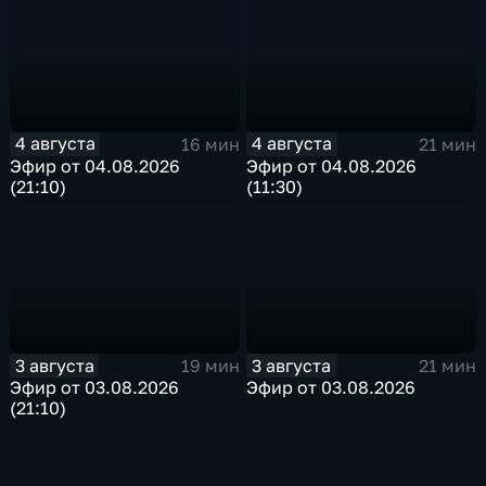
4 августа
4 августа
16 мин
21 мин
Эфир от 04.08.2026
Эфир от 04.08.2026
(21:10)
(11:30)
3 августа
3 августа
19 мин
21 мин
Эфир от 03.08.2026
Эфир от 03.08.2026
(21:10)