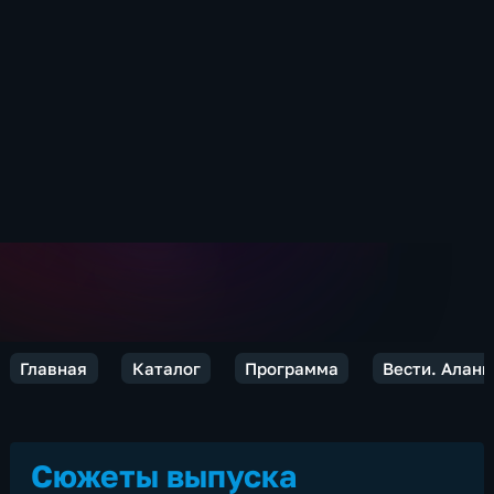
Главная
Каталог
Программа
Вести. Алани
Сюжеты выпуска