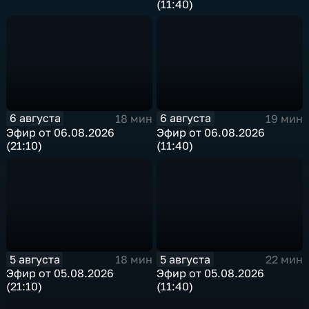
(11:40)
6 августа
6 августа
18 мин
19 мин
Эфир от 06.08.2026
Эфир от 06.08.2026
(21:10)
(11:40)
5 августа
5 августа
18 мин
22 мин
Эфир от 05.08.2026
Эфир от 05.08.2026
(21:10)
(11:40)