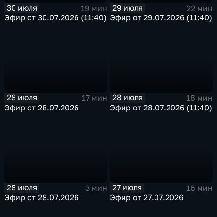
30 июля
29 июля
19 мин
22 мин
Эфир от 30.07.2026 (11:40)
Эфир от 29.07.2026 (11:40)
28 июля
28 июля
17 мин
18 мин
Эфир от 28.07.2026
Эфир от 28.07.2026 (11:40)
28 июля
27 июля
3 мин
16 мин
Эфир от 28.07.2026
Эфир от 27.07.2026