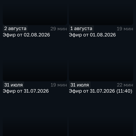
2 августа
1 августа
29 мин
19 мин
Эфир от 02.08.2026
Эфир от 01.08.2026
31 июля
31 июля
19 мин
22 мин
Эфир от 31.07.2026
Эфир от 31.07.2026 (11:40)