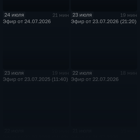
24 июля
23 июля
21 мин
19 мин
Эфир от 24.07.2026
Эфир от 23.07.2026 (21:20)
23 июля
22 июля
19 мин
18 мин
Эфир от 23.07.2025 (11:40)
Эфир от 22.07.2026
22 июля
21 июля
20 мин
15 мин
Эфир от 22.07.2026 (11:40)
Эфир от 21.07.2026