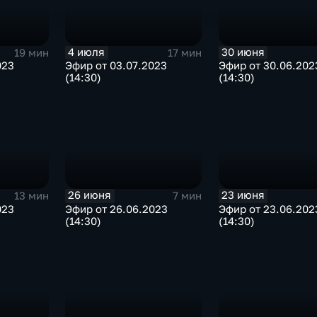
4 июля
30 июня
19 мин
17 мин
023
Эфир от 03.07.2023
Эфир от 30.06.202
(14:30)
(14:30)
26 июня
23 июня
13 мин
7 мин
023
Эфир от 26.06.2023
Эфир от 23.06.202
(14:30)
(14:30)