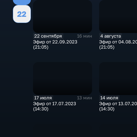
22
22 сентября
4 августа
16 мин
Эфир от 22.09.2023
Эфир от 04.08.2
(21:05)
(21:05)
17 июля
14 июля
13 мин
Эфир от 17.07.2023
Эфир от 13.07.2
(14:30)
(14:30)