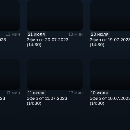
21 июля
20 июля
13 мин
13 мин
023
Эфир от 20.07.2023
Эфир от 19.07.202
(14:30)
(14:30)
11 июля
10 июля
17 мин
17 мин
023
Эфир от 11.07.2023
Эфир от 10.07.202
(14:30)
(14:30)