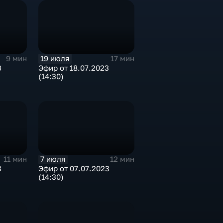
19 июля
9 мин
17 мин
3
Эфир от 18.07.2023
(14:30)
7 июля
11 мин
12 мин
3
Эфир от 07.07.2023
(14:30)