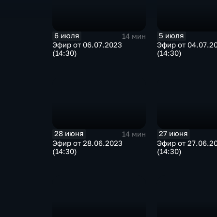
6 июля
5 июля
14 мин
Эфир от 06.07.2023
Эфир от 04.07.2
(14:30)
(14:30)
28 июня
27 июня
14 мин
Эфир от 28.06.2023
Эфир от 27.06.2
(14:30)
(14:30)