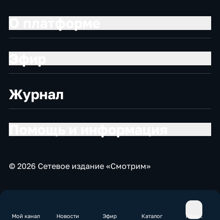
О платформе
Эфир
Журнал
Помощь и информация
© 2026 Сетевое издание «Смотрим»
Мой канал
Новости
Эфир
Каталог
Поиск