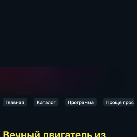
Главная
Каталог
Программа
Проще прост
Вечный двигатель из