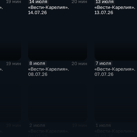
14 июля
13 июля
19 мин
20 мин
».
«Вести-Карелия».
«Вести-Карелия».
14.07.26
13.07.26
8 июля
7 июля
19 мин
20 мин
».
«Вести-Карелия».
«Вести-Карелия».
08.07.26
07.07.26
2 июля
1 июля
19 мин
19 мин
».
«Вести-Карелия».
«Вести-Карелия».
02.07.26
01.07.26