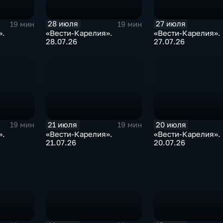
28 июля
27 июля
19 мин
19 мин
».
«Вести-Карелия».
«Вести-Карелия».
28.07.26
27.07.26
21 июля
20 июля
19 мин
19 мин
».
«Вести-Карелия».
«Вести-Карелия».
21.07.26
20.07.26