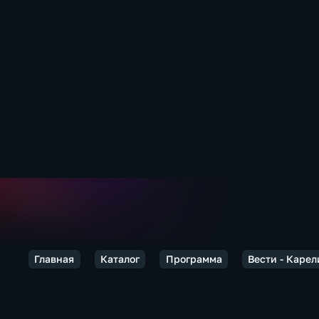
Главная
Каталог
Программа
Вести - Карел