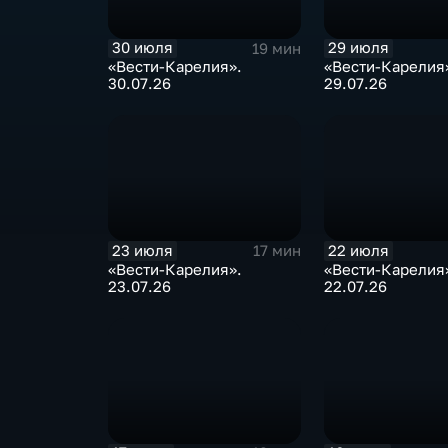
30 июля
29 июля
19 мин
«Вести-Карелия».
«Вести-Карелия
30.07.26
29.07.26
23 июля
22 июля
17 мин
«Вести-Карелия».
«Вести-Карелия
23.07.26
22.07.26