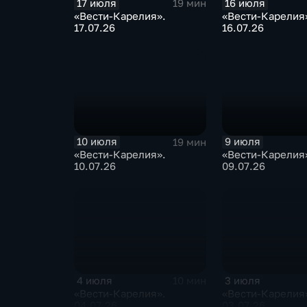
17 июля
16 июля
19 мин
«Вести-Карелия».
«Вести-Карелия
17.07.26
16.07.26
10 июля
9 июля
19 мин
«Вести-Карелия».
«Вести-Карелия
10.07.26
09.07.26
4 июля
3 июля
10 мин
«Вести-Карелия».
«Вести-Карелия
04.07.26
03.07.26