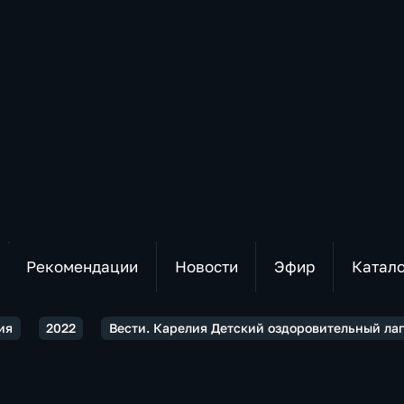
Рекомендации
Новости
Эфир
Катал
ия
2022
Вести. Карелия Детский оздоровительный ла