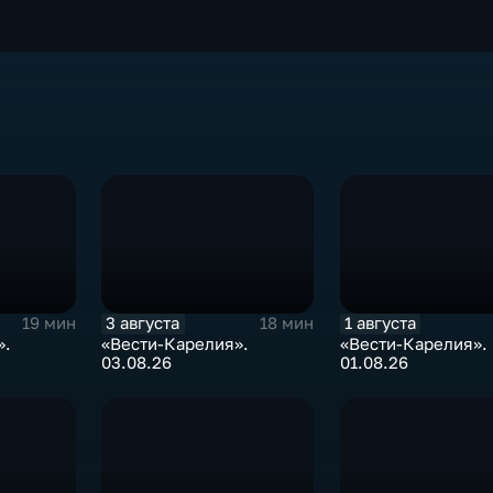
3 августа
1 августа
19 мин
18 мин
».
«Вести-Карелия».
«Вести-Карелия».
03.08.26
01.08.26