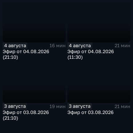
4 августа
4 августа
16 мин
21 мин
Эфир от 04.08.2026
Эфир от 04.08.2026
(21:10)
(11:30)
3 августа
3 августа
19 мин
21 мин
Эфир от 03.08.2026
Эфир от 03.08.2026
(21:10)