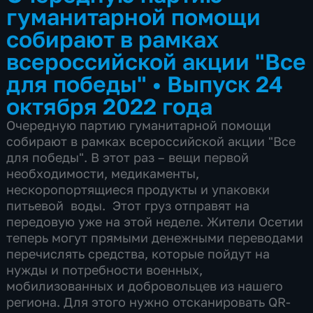
гуманитарной помощи
собирают в рамках
всероссийской акции "Все
для победы"
•
Выпуск 24
октября 2022 года
Очередную партию гуманитарной помощи
собирают в рамках всероссийской акции "Все
для победы". В этот раз – вещи первой
необходимости, медикаменты,
нескоропортящиеся продукты и упаковки
питьевой воды. Этот груз отправят на
передовую уже на этой неделе. Жители Осетии
теперь могут прямыми денежными переводами
перечислять средства, которые пойдут на
нужды и потребности военных,
мобилизованных и добровольцев из нашего
региона. Для этого нужно отсканировать QR-