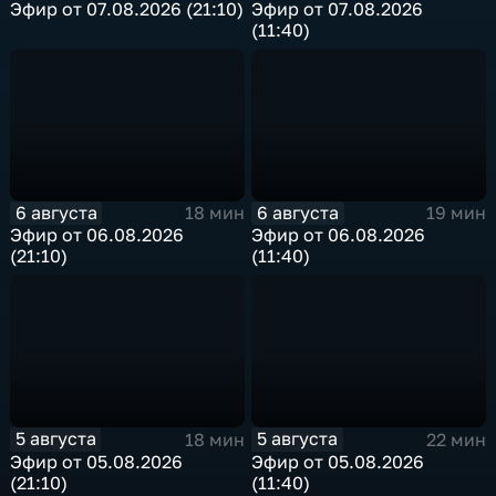
Эфир от 07.08.2026 (21:10)
Эфир от 07.08.2026
(11:40)
6 августа
6 августа
18 мин
19 мин
Эфир от 06.08.2026
Эфир от 06.08.2026
(21:10)
(11:40)
5 августа
5 августа
18 мин
22 мин
Эфир от 05.08.2026
Эфир от 05.08.2026
(21:10)
(11:40)