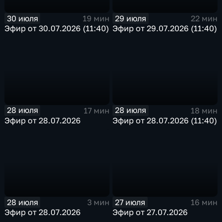
30 июля
29 июля
19 мин
22 мин
Эфир от 30.07.2026 (11:40)
Эфир от 29.07.2026 (11:40)
28 июля
28 июля
17 мин
18 мин
Эфир от 28.07.2026
Эфир от 28.07.2026 (11:40)
28 июля
27 июля
3 мин
16 мин
Эфир от 28.07.2026
Эфир от 27.07.2026