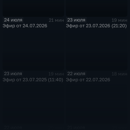
24 июля
23 июля
21 мин
19 мин
Эфир от 24.07.2026
Эфир от 23.07.2026 (21:20)
23 июля
22 июля
19 мин
18 мин
Эфир от 23.07.2025 (11:40)
Эфир от 22.07.2026
22 июля
21 июля
20 мин
15 мин