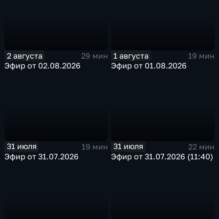
2 августа
1 августа
29 мин
19 мин
Эфир от 02.08.2026
Эфир от 01.08.2026
31 июля
31 июля
19 мин
22 мин
Эфир от 31.07.2026
Эфир от 31.07.2026 (11:40)