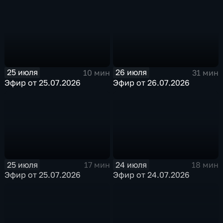
25 июля
26 июля
10 мин
31 мин
Эфир от 25.07.2026
Эфир от 26.07.2026
25 июля
24 июля
17 мин
18 мин
Эфир от 25.07.2026
Эфир от 24.07.2026