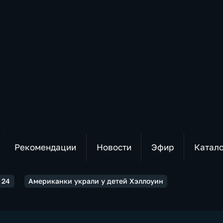
Рекомендации
Новости
Эфир
Катал
 24
Американки украли у детей Хэллоуин