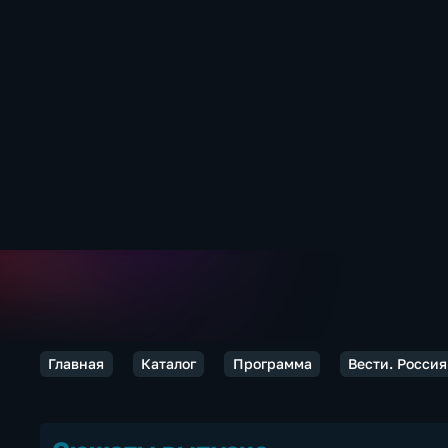
Главная
Каталог
Программа
Вести. Россия