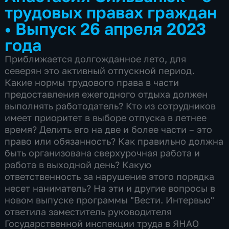
трудовых правах граждан
•
Выпуск 26 апреля 2023
года
Приближается долгожданное лето, для
северян это активный отпускной период.
Какие нормы трудового права в части
предоставления ежегодного отдыха должен
выполнять работодатель? Кто из сотрудников
имеет приоритет в выборе отпуска в летнее
время? Делить его на две и более части – это
право или обязанность? Как правильно должна
быть организована сверхурочная работа и
работа в выходной день? Какую
ответственность за нарушение этого порядка
несет наниматель? На эти и другие вопросы в
новом выпуске программы "Вести. Интервью"
ответила заместитель руководителя
Государственной инспекции труда в ЯНАО