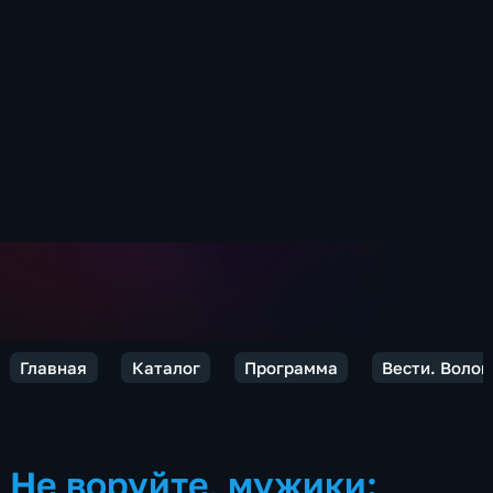
Главная
Каталог
Программа
Вести. Волог
Не воруйте, мужики: