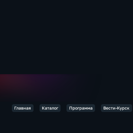
Главная
Каталог
Программа
Вести-Курск