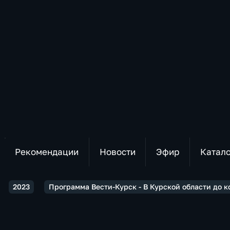
Рекомендации
Новости
Эфир
Катал
2023
Программа Вести-Курск - В Курской области до 