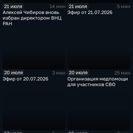
21 июля
21 июля
14 мин
5 мин
Алексей Чибиров вновь
Эфир от 21.07.2026
избран директором ВНЦ
РАН
20 июля
20 июля
3 мин
25 мин
Эфир от 20.07.2026
Организация медпомощи
для участников СВО