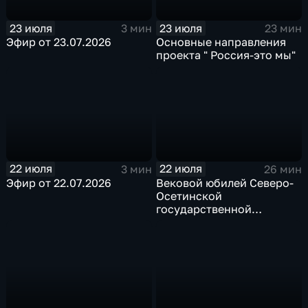
23 июля
23 июля
3 мин
23 мин
Эфир от 23.07.2026
Основные направления
проекта " Россия-это мы"
22 июля
22 июля
3 мин
26 мин
Эфир от 22.07.2026
Вековой юбилей Северо-
Осетинской
государственной
опытной станции ВНЦ
РАН