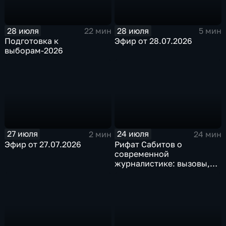
28 июля
28 июля
22 мин
5 мин
Подготовка к
Эфир от 28.07.2026
выборам-2026
27 июля
24 июля
2 мин
24 мин
Эфир от 27.07.2026
Рифат Сабитов о
современной
журналистике: вызовы,
перспективы, кадры