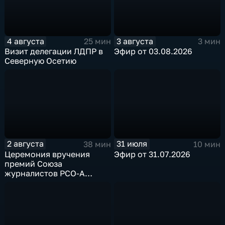
4 августа
3 августа
25 мин
3 мин
Визит делегации ЛДПР в
Эфир от 03.08.2026
Северную Осетию
2 августа
31 июля
38 мин
10 мин
Церемония вручения
Эфир от 31.07.2026
премий Союза
журналистов РСО-А
"Журналист года"