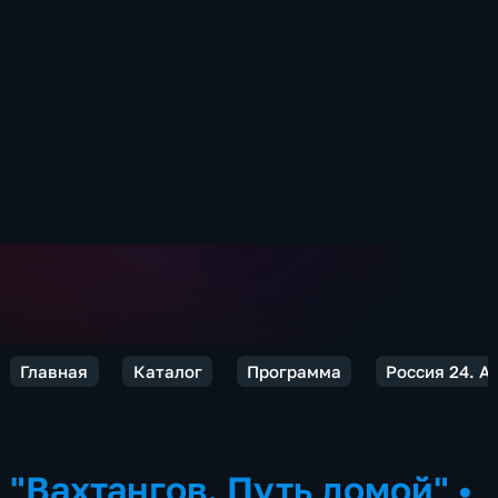
Главная
Каталог
Программа
Россия 24. 
"Вахтангов. Путь домой"
•