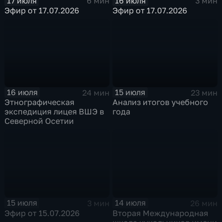
17 июля
16 июля
6 мин
3 мин
Эфир от 17.07.2026
Эфир от 17.07.2026
16 июля
15 июля
24 мин
23 мин
Этнографическая
Анализ итогов учебного
экспедиция лицея ВШЭ в
года
Северной Осетии
15 июля
14 июля
3 мин
26 мин
Эфир от 15.07.2026
Вторая Международная