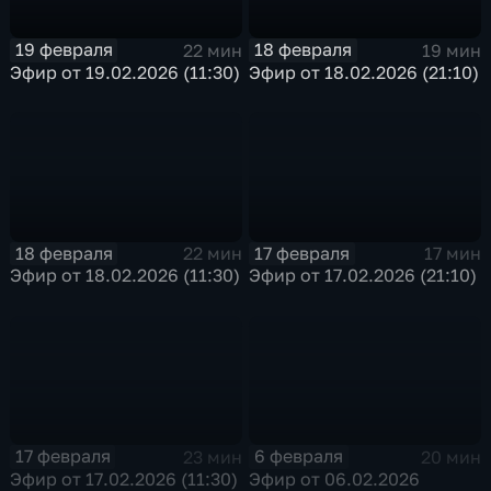
19 февраля
18 февраля
22 мин
19 мин
Эфир от 19.02.2026 (11:30)
Эфир от 18.02.2026 (21:10)
18 февраля
17 февраля
22 мин
17 мин
Эфир от 18.02.2026 (11:30)
Эфир от 17.02.2026 (21:10)
17 февраля
6 февраля
23 мин
20 мин
Эфир от 17.02.2026 (11:30)
Эфир от 06.02.2026