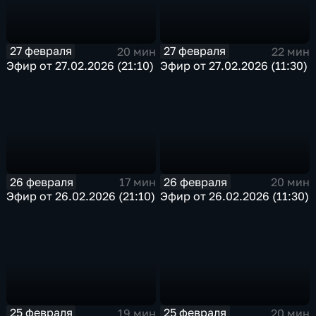
27 февраля
27 февраля
20 мин
22 мин
Эфир от 27.02.2026 (21:10)
Эфир от 27.02.2026 (11:30)
26 февраля
26 февраля
17 мин
20 мин
Эфир от 26.02.2026 (21:10)
Эфир от 26.02.2026 (11:30)
25 февраля
25 февраля
19 мин
20 мин