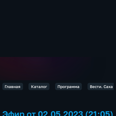
Главная
Каталог
Программа
Вести. Саха
Эфир от 02.05.2023 (21:05)