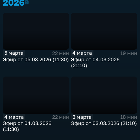
2026
2026
5 марта
4 марта
22 мин
19 мин
Эфир от 05.03.2026 (11:30)
Эфир от 04.03.2026
(21:10)
4 марта
3 марта
22 мин
18 мин
Эфир от 04.03.2026
Эфир от 03.03.2026 (21:10)
(11:30)