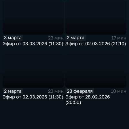
3 марта
2 марта
23 мин
17 мин
Эфир от 03.03.2026 (11:30)
Эфир от 02.03.2026 (21:10)
2 марта
28 февраля
23 мин
10 мин
Эфир от 02.03.2026 (11:30)
Эфир от 28.02.2026
(20:50)