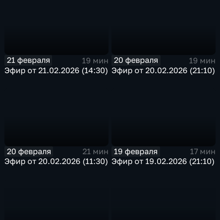
21 февраля
20 февраля
19 мин
19 мин
Эфир от 21.02.2026 (14:30)
Эфир от 20.02.2026 (21:10)
20 февраля
19 февраля
21 мин
17 мин
Эфир от 20.02.2026 (11:30)
Эфир от 19.02.2026 (21:10)