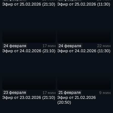
Эфир от 25.02.2026 (21:10)
Эфир от 25.02.2026 (11:30)
24 февраля
24 февраля
17 мин
22 мин
Эфир от 24.02.2026 (21:10)
Эфир от 24.02.2026 (11:30)
23 февраля
21 февраля
17 мин
9 мин
Эфир от 23.02.2026 (21:10)
Эфир от 21.02.2026
(20:50)