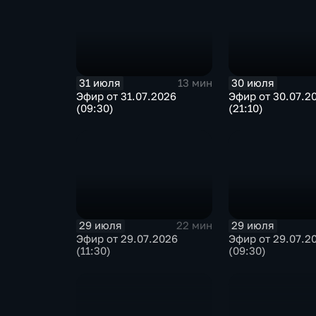
31 июля
30 июля
13 мин
Эфир от 31.07.2026
Эфир от 30.07.2
(09:30)
(21:10)
29 июля
29 июля
22 мин
Эфир от 29.07.2026
Эфир от 29.07.2
(11:30)
(09:30)