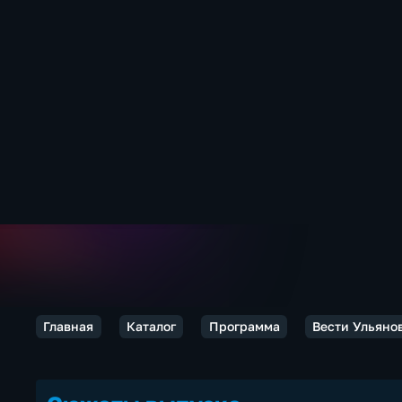
Главная
Каталог
Программа
Вести Ульяно