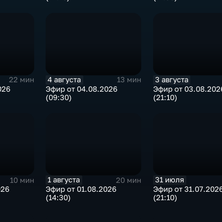
4 августа
3 августа
22 мин
13 мин
026
Эфир от 04.08.2026
Эфир от 03.08.202
(09:30)
(21:10)
1 августа
31 июля
10 мин
20 мин
026
Эфир от 01.08.2026
Эфир от 31.07.202
(14:30)
(21:10)