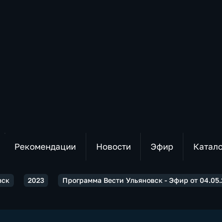
Рекомендации
Новости
Эфир
Катал
вск
2023
Программа Вести Ульяновск - Эфир от 04.05.2