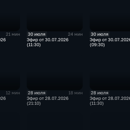
30 июля
30 июля
21 мин
24 мин
026
Эфир от 30.07.2026
Эфир от 30.07.202
(11:30)
(09:30)
28 июля
28 июля
12 мин
18 мин
026
Эфир от 28.07.2026
Эфир от 28.07.202
(21:10)
(11:30)