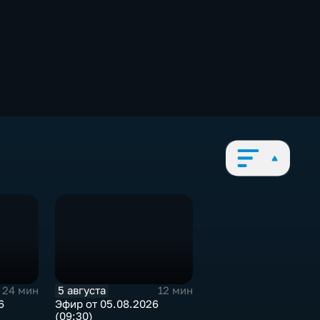
5 августа
24 мин
12 мин
6
Эфир от 05.08.2026
(09:30)