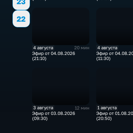
23
22
4 августа
4 августа
20 мин
Эфир от 04.08.2026
Эфир от 04.08.2
(21:10)
(11:30)
3 августа
1 августа
12 мин
Эфир от 03.08.2026
Эфир от 01.08.2
(09:30)
(20:50)