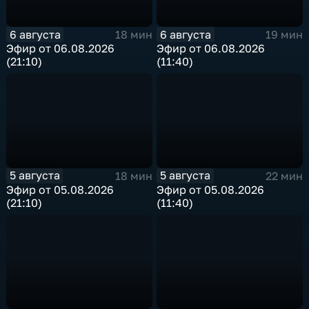
6 августа
6 августа
18 мин
19 мин
Эфир от 06.08.2026
Эфир от 06.08.2026
(21:10)
(11:40)
5 августа
5 августа
18 мин
22 мин
Эфир от 05.08.2026
Эфир от 05.08.2026
(21:10)
(11:40)