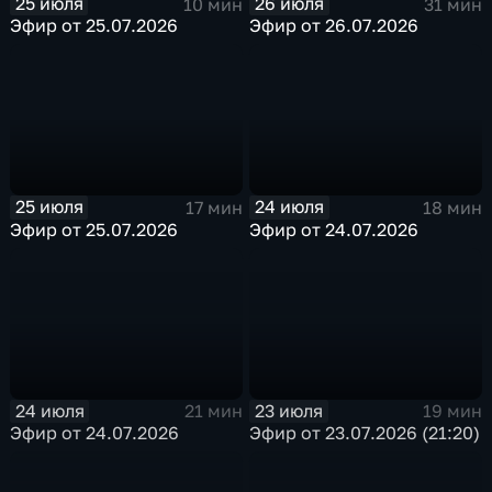
25 июля
26 июля
10 мин
31 мин
Эфир от 25.07.2026
Эфир от 26.07.2026
25 июля
24 июля
17 мин
18 мин
Эфир от 25.07.2026
Эфир от 24.07.2026
24 июля
23 июля
21 мин
19 мин
Эфир от 24.07.2026
Эфир от 23.07.2026 (21:20)