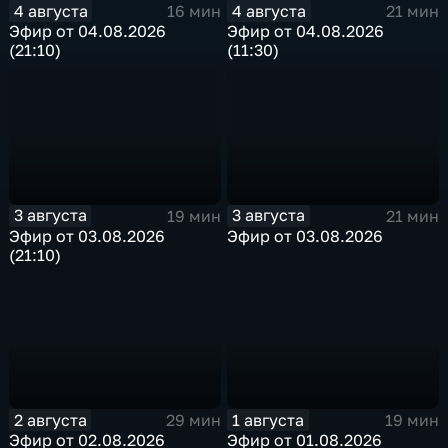
4 августа
4 августа
16 мин
21 мин
Эфир от 04.08.2026
Эфир от 04.08.2026
(21:10)
(11:30)
3 августа
3 августа
19 мин
21 мин
Эфир от 03.08.2026
Эфир от 03.08.2026
(21:10)
2 августа
1 августа
29 мин
19 мин
Эфир от 02.08.2026
Эфир от 01.08.2026