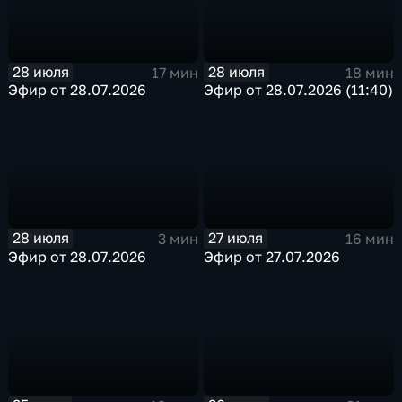
28 июля
28 июля
17 мин
18 мин
Эфир от 28.07.2026
Эфир от 28.07.2026 (11:40)
28 июля
27 июля
3 мин
16 мин
Эфир от 28.07.2026
Эфир от 27.07.2026