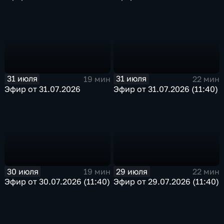
31 июля
31 июля
19 мин
22 мин
Эфир от 31.07.2026
Эфир от 31.07.2026 (11:40)
30 июля
29 июля
19 мин
22 мин
Эфир от 30.07.2026 (11:40)
Эфир от 29.07.2026 (11:40)