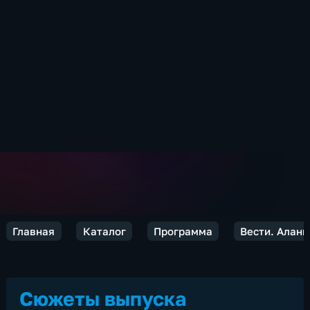
Главная
Каталог
Программа
Вести. Алани
Сюжеты выпуска