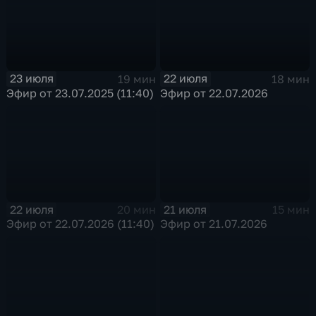
23 июля
22 июля
19 мин
18 мин
Эфир от 23.07.2025 (11:40)
Эфир от 22.07.2026
22 июля
21 июля
20 мин
15 мин
Эфир от 22.07.2026 (11:40)
Эфир от 21.07.2026