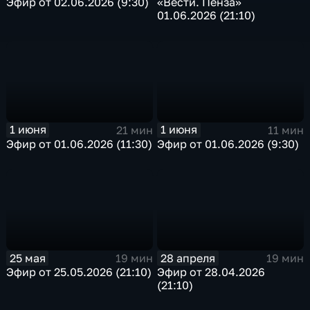
Эфир от 02.06.2026 (9:30)
«Вести. Пенза»
01.06.2026 (21:10)
1 июня
1 июня
21 мин
11 мин
Эфир от 01.06.2026 (11:30)
Эфир от 01.06.2026 (9:30)
25 мая
28 апреля
19 мин
19 мин
Эфир от 25.05.2026 (21:10)
Эфир от 28.04.2026
(21:10)