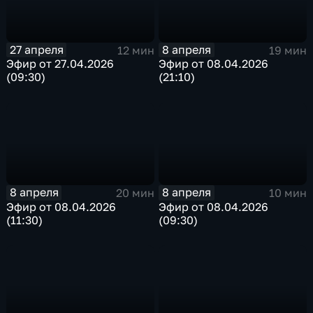
27 апреля
8 апреля
12 мин
19 мин
Эфир от 27.04.2026
Эфир от 08.04.2026
(09:30)
(21:10)
8 апреля
8 апреля
20 мин
10 мин
Эфир от 08.04.2026
Эфир от 08.04.2026
(11:30)
(09:30)