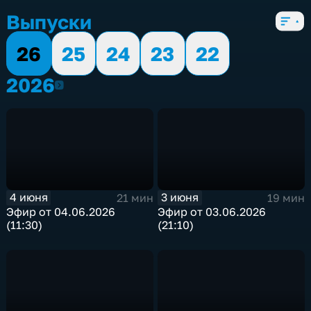
Выпуски
26
25
24
23
22
2026
2026
4 июня
3 июня
21 мин
19 мин
Эфир от 04.06.2026
Эфир от 03.06.2026
(11:30)
(21:10)