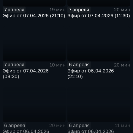
7 апреля
7 апреля
19 мин
20 мин
Эфир от 07.04.2026 (21:10)
Эфир от 07.04.2026 (11:30)
7 апреля
6 апреля
10 мин
20 мин
Эфир от 07.04.2026
Эфир от 06.04.2026
(09:30)
(21:10)
6 апреля
6 апреля
20 мин
11 мин
Эфир от 06.04.2026
Эфир от 06.04.2026