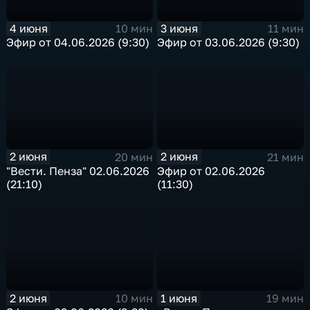
4 июня
3 июня
10 мин
11 мин
Эфир от 04.06.2026 (9:30)
Эфир от 03.06.2026 (9:30)
2 июня
2 июня
20 мин
21 мин
"Вести. Пенза" 02.06.2026
Эфир от 02.06.2026
(21:10)
(11:30)
2 июня
1 июня
10 мин
19 мин