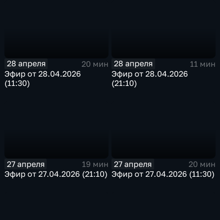
28 апреля
28 апреля
20 мин
11 мин
Эфир от 28.04.2026
Эфир от 28.04.2026
(11:30)
(21:10)
27 апреля
27 апреля
19 мин
20 мин
Эфир от 27.04.2026 (21:10)
Эфир от 27.04.2026 (11:30)