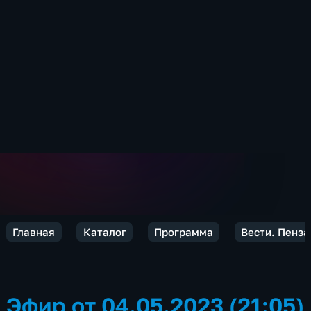
Главная
Каталог
Программа
Вести. Пенза
Эфир от 04.05.2023 (21:05)